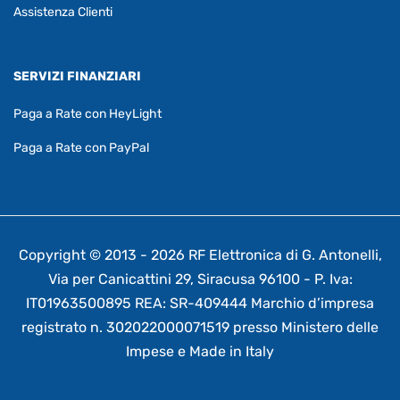
Assistenza Clienti
SERVIZI FINANZIARI
Paga a Rate con HeyLight
Paga a Rate con PayPal
Copyright © 2013 - 2026 RF Elettronica di G. Antonelli,
Via per Canicattini 29, Siracusa 96100 - P. Iva:
IT01963500895 REA: SR-409444 Marchio d’impresa
registrato n. 302022000071519 presso Ministero delle
Impese e Made in Italy