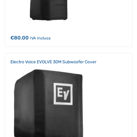
€
80.00
IVA Inclusa
Electro Voice EVOLVE 30M Subwoofer Cover