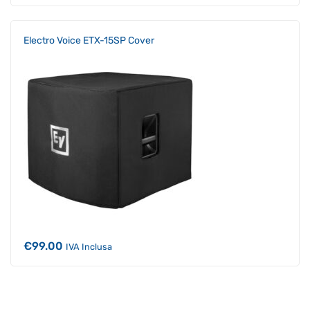
Electro Voice ETX-15SP Cover
€
99.00
IVA Inclusa