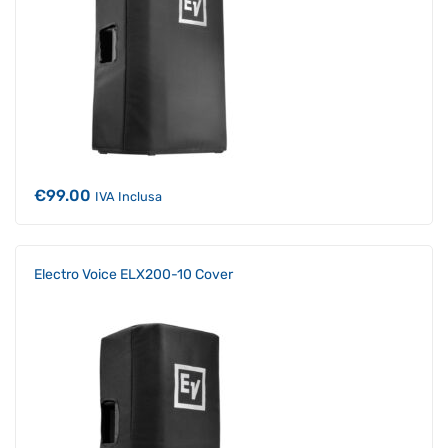
€
99.00
IVA Inclusa
Electro Voice ELX200-10 Cover