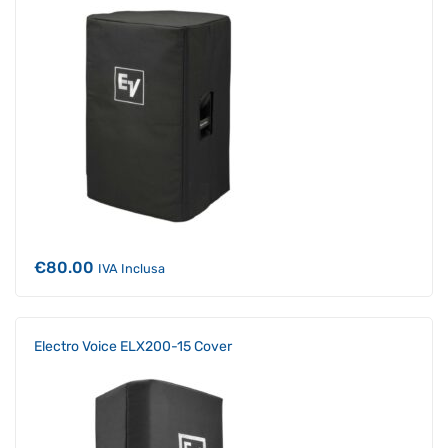
€
80.00
IVA Inclusa
Electro Voice ELX200-15 Cover