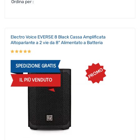
Ordina per :
Electro Voice EVERSE 8 Black Cassa Amplificata
Altoparlante a 2 vie da 8″ Alimentato a Batteria
SPEDIZIONE GRATIS
PROMO
IL PIÙ VENDUTO