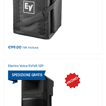
€
99.00
IVA Inclusa
Electro Voice EVIVA 12P
SPEDIZIONE GRATIS
PROMO