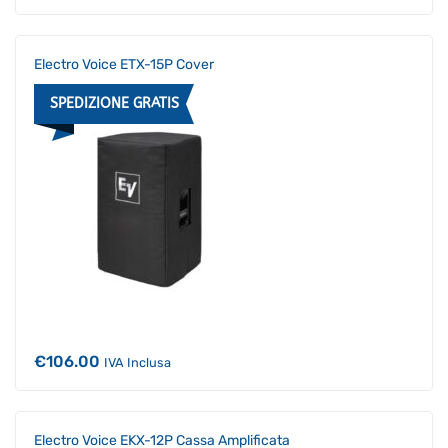
Electro Voice ETX-15P Cover
SPEDIZIONE GRATIS
€
106.00
IVA Inclusa
Electro Voice EKX-12P Cassa Amplificata