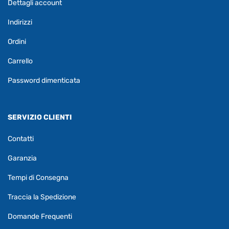
Dettagli account
Indirizzi
Ordini
Carrello
Password dimenticata
SERVIZIO CLIENTI
Contatti
Garanzia
Tempi di Consegna
Traccia la Spedizione
Domande Frequenti