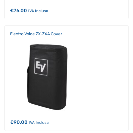
€
76.00
IVA Inclusa
Electro Voice ZX-ZXA Cover
€
90.00
IVA Inclusa