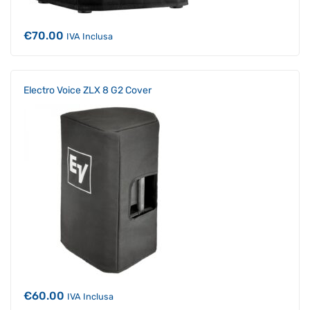
€
70.00
IVA Inclusa
Electro Voice ZLX 8 G2 Cover
€
60.00
IVA Inclusa