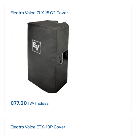
Electro Voice ZLX 15 G2 Cover
€
77.00
IVA Inclusa
Electro Voice ETX-10P Cover