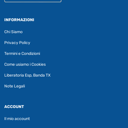
INFORMAZIONI
Chi Siamo
Privacy Policy
Termini e Condizioni
Come usiamo i Cookies
Liberatoria Esp, Banda TX
Note Legali
ACCOUNT
Il mio account