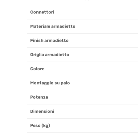
Connettori
Materiale armadietto
Finish armadietto
Griglia armadietto
Colore
Montaggio su palo
Potenza
Dimensioni
Peso (kg)