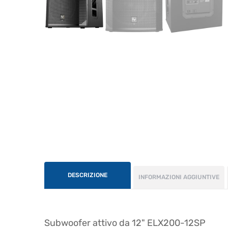
DESCRIZIONE
INFORMAZIONI AGGIUNTIVE
Subwoofer attivo da 12" ELX200-12SP