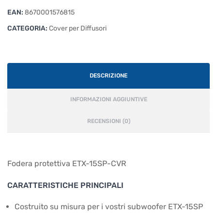
EAN:
8670001576815
CATEGORIA:
Cover per Diffusori
DESCRIZIONE
INFORMAZIONI AGGIUNTIVE
RECENSIONI (0)
Fodera protettiva ETX-15SP-CVR
CARATTERISTICHE PRINCIPALI
Costruito su misura per i vostri subwoofer ETX-15SP