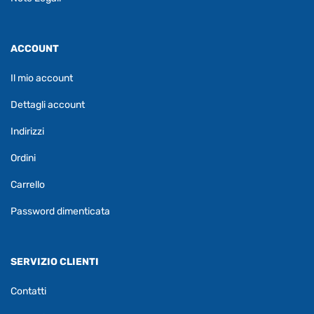
ACCOUNT
Il mio account
Dettagli account
Indirizzi
Ordini
Carrello
Password dimenticata
SERVIZIO CLIENTI
Contatti