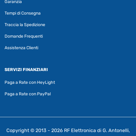
Garanzia
Tempi di Consegna
Traccia la Spedizione
Domande Frequenti
Assistenza Clienti
SERVIZI FINANZIARI
Paga a Rate con HeyLight
Paga a Rate con PayPal
Copyright © 2013 - 2026 RF Elettronica di G. Antonelli,