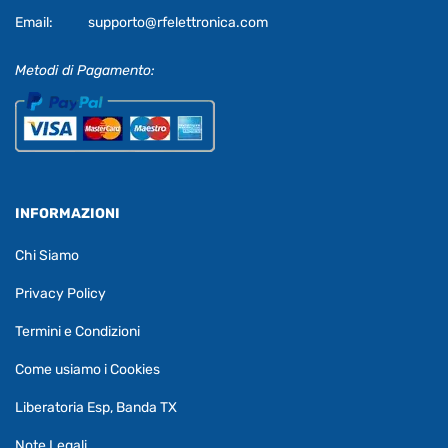
Email:
supporto@rfelettronica.com
Metodi di Pagamento:
INFORMAZIONI
Chi Siamo
Privacy Policy
Termini e Condizioni
Come usiamo i Cookies
Liberatoria Esp, Banda TX
Note Legali