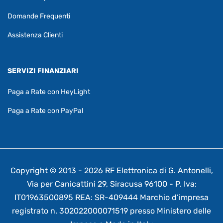
Domande Frequenti
Assistenza Clienti
SERVIZI FINANZIARI
Paga a Rate con HeyLight
Paga a Rate con PayPal
Copyright © 2013 - 2026 RF Elettronica di G. Antonelli,
Via per Canicattini 29, Siracusa 96100 - P. Iva:
IT01963500895 REA: SR-409444 Marchio d’impresa
registrato n. 302022000071519 presso Ministero delle