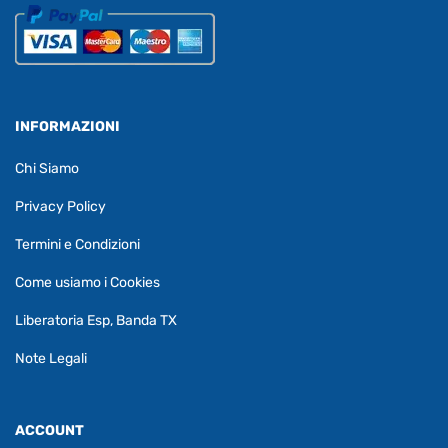
INFORMAZIONI
Chi Siamo
Privacy Policy
Termini e Condizioni
Come usiamo i Cookies
Liberatoria Esp, Banda TX
Note Legali
ACCOUNT