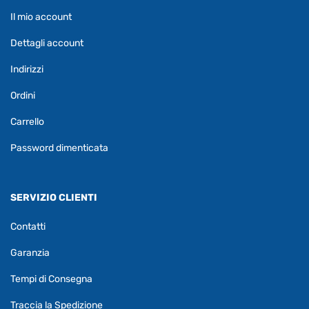
Il mio account
Dettagli account
Indirizzi
Ordini
Carrello
Password dimenticata
SERVIZIO CLIENTI
Contatti
Garanzia
Tempi di Consegna
Traccia la Spedizione