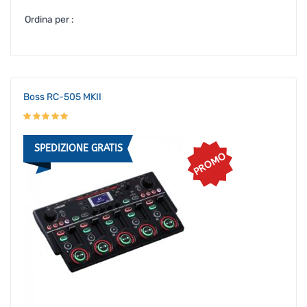
Ordina per :
Boss RC-505 MKII
SPEDIZIONE GRATIS
PROMO