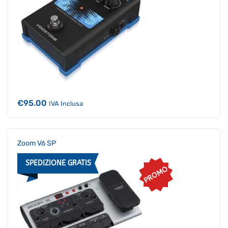
€
95.00
IVA Inclusa
Zoom V6 SP
SPEDIZIONE GRATIS
PROMO