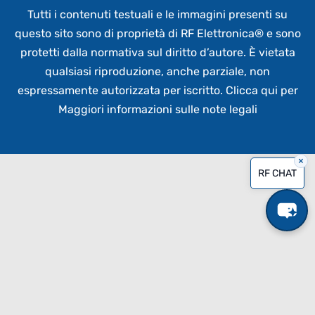
Tutti i contenuti testuali e le immagini presenti su
questo sito sono di proprietà di RF Elettronica®
e sono
protetti dalla normativa sul diritto d’autore. È vietata
qualsiasi riproduzione, anche parziale,
non
espressamente autorizzata per iscritto.
Clicca qui per
Maggiori informazioni sulle note legali
×
RF CHAT