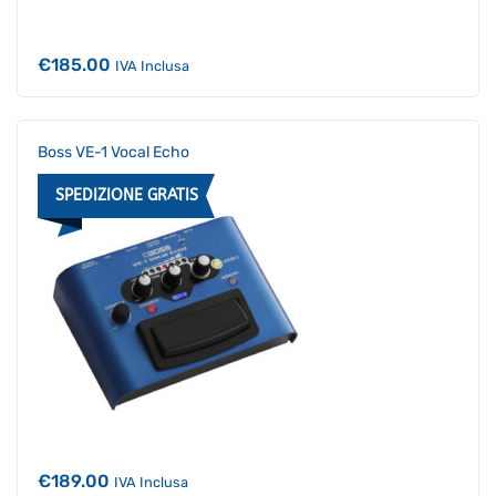
€
185.00
IVA Inclusa
Boss VE-1 Vocal Echo
SPEDIZIONE GRATIS
€
189.00
IVA Inclusa