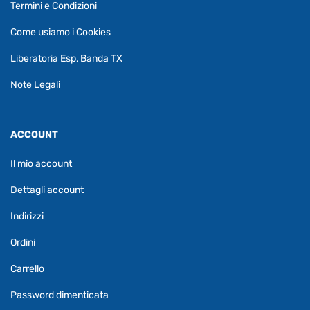
Termini e Condizioni
Come usiamo i Cookies
Liberatoria Esp, Banda TX
Note Legali
ACCOUNT
Il mio account
Dettagli account
Indirizzi
Ordini
Carrello
Password dimenticata