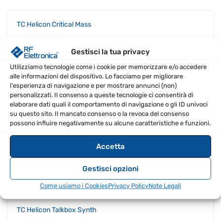
TC Helicon Critical Mass
Gestisci la tua privacy
Utilizziamo tecnologie come i cookie per memorizzare e/o accedere
alle informazioni del dispositivo. Lo facciamo per migliorare
l'esperienza di navigazione e per mostrare annunci (non)
personalizzati. Il consenso a queste tecnologie ci consentirà di
elaborare dati quali il comportamento di navigazione o gli ID univoci
su questo sito. Il mancato consenso o la revoca del consenso
possono influire negativamente su alcune caratteristiche e funzioni.
Accetta
Gestisci opzioni
€
93.00
IVA Inclusa
Come usiamo i Cookies
Privacy Policy
Note Legali
TC Helicon Talkbox Synth