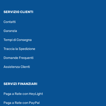
SERVIZIO CLIENTI
Contatti
Garanzia
Tempi di Consegna
Traccia la Spedizione
Domande Frequenti
Assistenza Clienti
SERVIZI FINANZIARI
Paga a Rate con HeyLight
Paga a Rate con PayPal