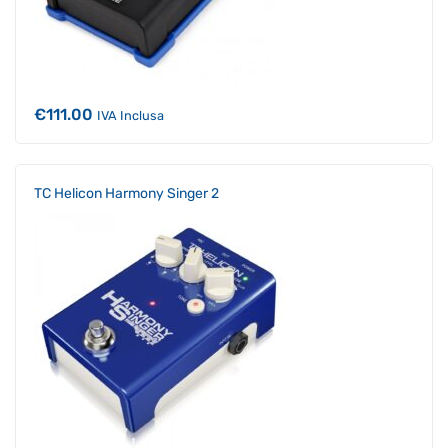
€
111.00
IVA Inclusa
TC Helicon Harmony Singer 2