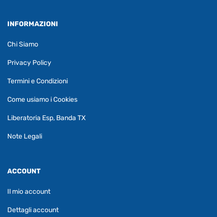
INFORMAZIONI
Chi Siamo
Privacy Policy
Termini e Condizioni
Come usiamo i Cookies
Liberatoria Esp, Banda TX
Note Legali
ACCOUNT
Il mio account
Dettagli account