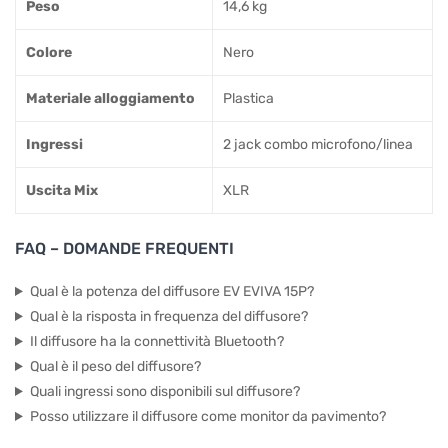
Peso
14,6 kg
Colore
Nero
Materiale alloggiamento
Plastica
Ingressi
2 jack combo microfono/linea
Uscita Mix
XLR
FAQ – DOMANDE FREQUENTI
Qual è la potenza del diffusore EV EVIVA 15P?
Qual è la risposta in frequenza del diffusore?
Il diffusore ha la connettività Bluetooth?
Qual è il peso del diffusore?
Quali ingressi sono disponibili sul diffusore?
Posso utilizzare il diffusore come monitor da pavimento?