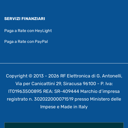
SERVIZI FINANZIARI
Paga a Rate con HeyLight
Paga a Rate con PayPal
Copyright © 2013 - 2026 RF Elettronica di G. Antonelli,
Via per Canicattini 29, Siracusa 96100 - P. Iva:
IT01963500895 REA: SR-409444 Marchio d’impresa
registrato n. 302022000071519 presso Ministero delle
Impese e Made in Italy