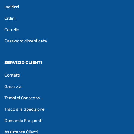
Indirizzi
Ordini
Carrello
Password dimenticata
SERVIZIO CLIENTI
Contatti
Garanzia
Tempi di Consegna
Traccia la Spedizione
Domande Frequenti
Assistenza Clienti