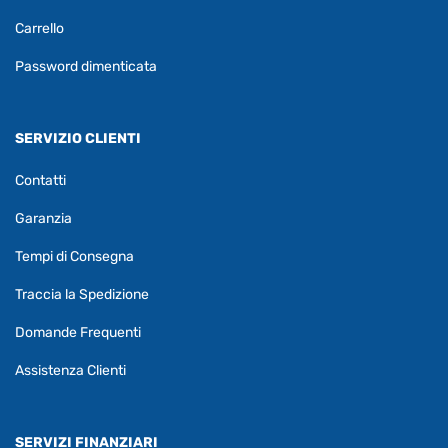
Carrello
Password dimenticata
SERVIZIO CLIENTI
Contatti
Garanzia
Tempi di Consegna
Traccia la Spedizione
Domande Frequenti
Assistenza Clienti
SERVIZI FINANZIARI