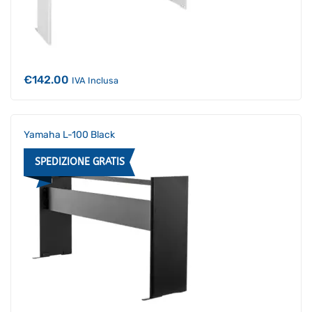
€
142.00
IVA Inclusa
Yamaha L-100 Black
SPEDIZIONE GRATIS