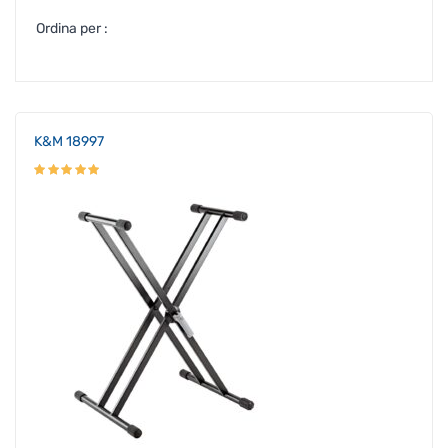
Ordina per :
K&M 18997