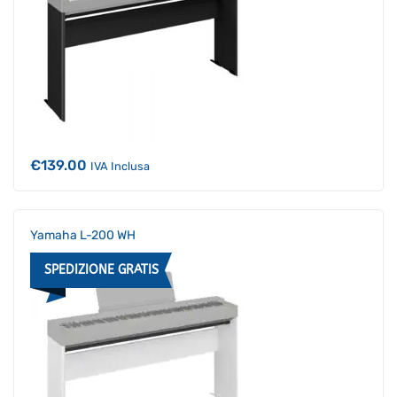
€
139.00
IVA Inclusa
Yamaha L-200 WH
SPEDIZIONE GRATIS