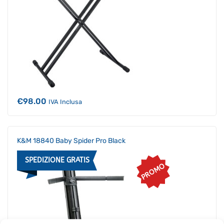
€
98.00
IVA Inclusa
K&M 18840 Baby Spider Pro Black
SPEDIZIONE GRATIS
PROMO