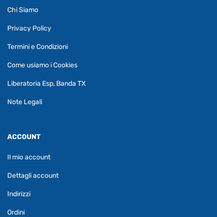
Chi Siamo
Privacy Policy
Termini e Condizioni
Come usiamo i Cookies
Liberatoria Esp, Banda TX
Note Legali
ACCOUNT
Il mio account
Dettagli account
Indirizzi
Ordini