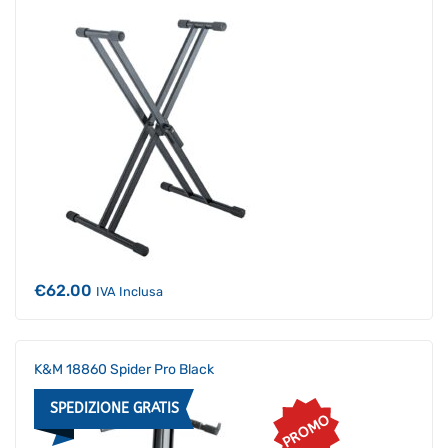
€
62.00
IVA Inclusa
K&M 18860 Spider Pro Black
SPEDIZIONE GRATIS
PROMO