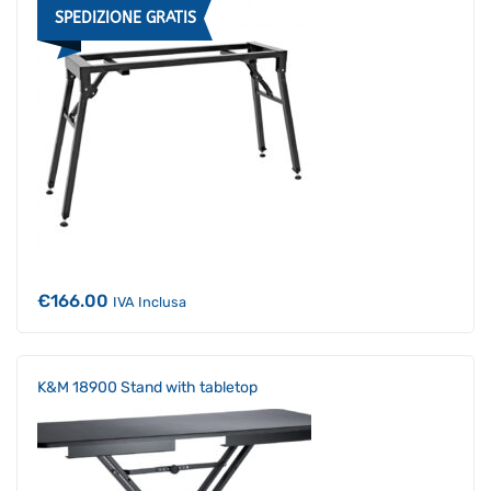
SPEDIZIONE GRATIS
€
166.00
IVA Inclusa
K&M 18900 Stand with tabletop