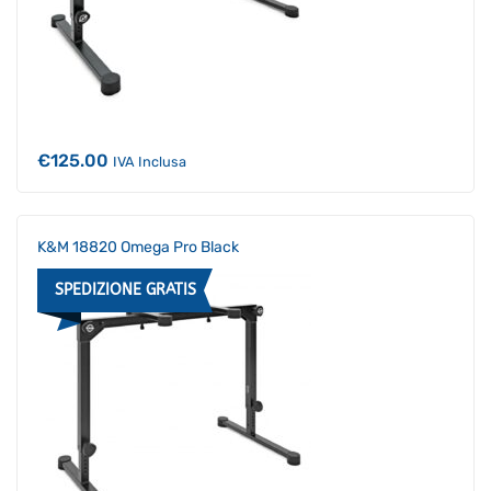
€
125.00
IVA Inclusa
K&M 18820 Omega Pro Black
SPEDIZIONE GRATIS