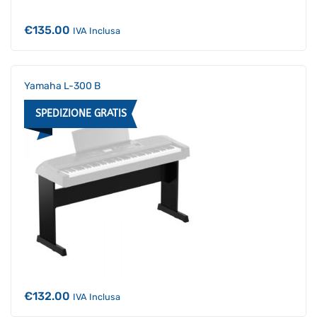
€
135.00
IVA Inclusa
Yamaha L-300 B
SPEDIZIONE GRATIS
€
132.00
IVA Inclusa