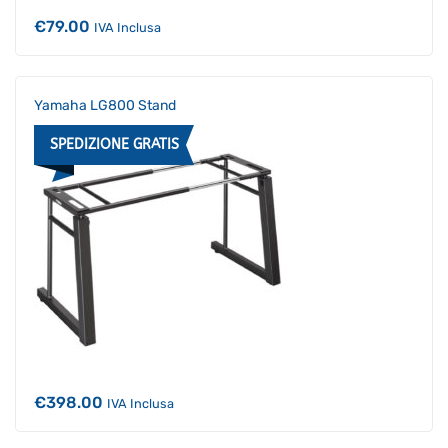
€
79.00
IVA Inclusa
Yamaha LG800 Stand
SPEDIZIONE GRATIS
€
398.00
IVA Inclusa