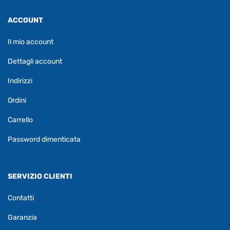
ACCOUNT
Il mio account
Dettagli account
Indirizzi
Ordini
Carrello
Password dimenticata
SERVIZIO CLIENTI
Contatti
Garanzia