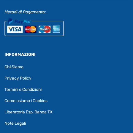
Metodi di Pagamento:
INFORMAZIONI
Chi Siamo
Privacy Policy
Termini e Condizioni
Come usiamo i Cookies
Liberatoria Esp, Banda TX
Note Legali