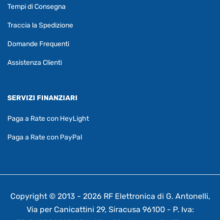
Tempi di Consegna
Traccia la Spedizione
Domande Frequenti
Assistenza Clienti
SERVIZI FINANZIARI
Paga a Rate con HeyLight
Paga a Rate con PayPal
Copyright © 2013 - 2026 RF Elettronica di G. Antonelli,
Via per Canicattini 29, Siracusa 96100 - P. Iva: