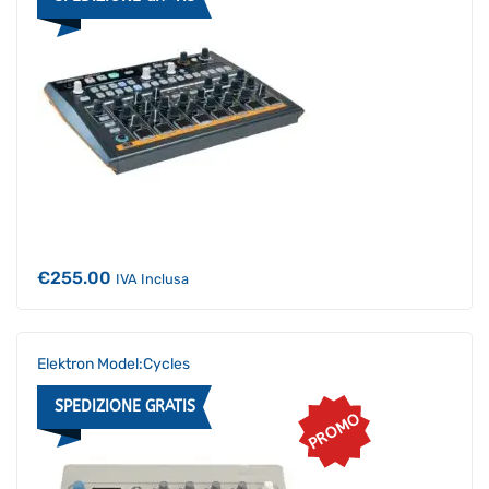
€
255.00
IVA Inclusa
Elektron Model:Cycles
SPEDIZIONE GRATIS
PROMO