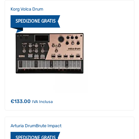
Korg Volca Drum
SPEDIZIONE GRATIS
€
133.00
IVA Inclusa
Arturia DrumBrute Impact
SPEDIZIONE GRATIS