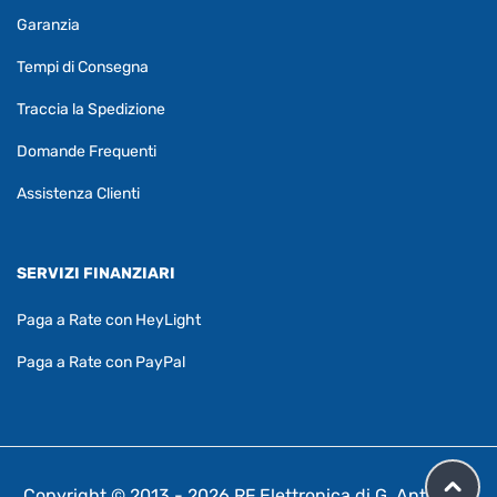
Garanzia
Tempi di Consegna
Traccia la Spedizione
Domande Frequenti
Assistenza Clienti
SERVIZI FINANZIARI
Paga a Rate con HeyLight
Paga a Rate con PayPal
Copyright © 2013 - 2026 RF Elettronica di G. Antonelli,