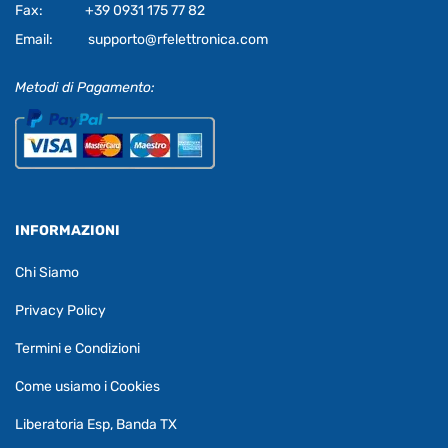
Fax:
+39 0931 175 77 82
Email:
supporto@rfelettronica.com
Metodi di Pagamento:
INFORMAZIONI
Chi Siamo
Privacy Policy
Termini e Condizioni
Come usiamo i Cookies
Liberatoria Esp, Banda TX