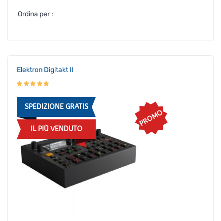
Ordina per :
Elektron Digitakt II
SPEDIZIONE GRATIS
PROMO
IL PIÙ VENDUTO