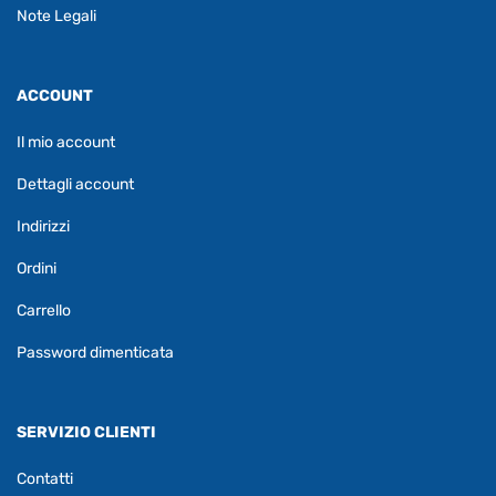
Note Legali
ACCOUNT
Il mio account
Dettagli account
Indirizzi
Ordini
Carrello
Password dimenticata
SERVIZIO CLIENTI
Contatti