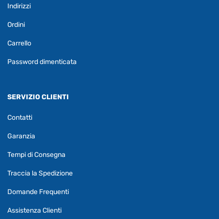
Indirizzi
Ordini
Carrello
Password dimenticata
SERVIZIO CLIENTI
Contatti
Garanzia
Tempi di Consegna
Traccia la Spedizione
Domande Frequenti
Assistenza Clienti