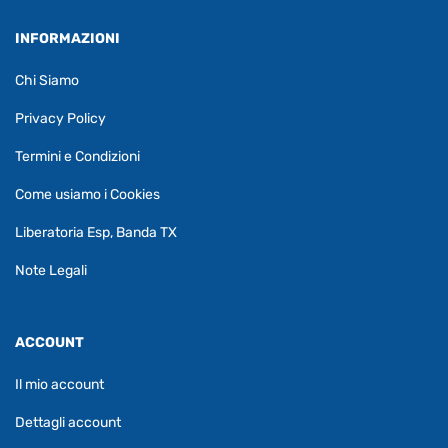
INFORMAZIONI
Chi Siamo
Privacy Policy
Termini e Condizioni
Come usiamo i Cookies
Liberatoria Esp, Banda TX
Note Legali
ACCOUNT
Il mio account
Dettagli account