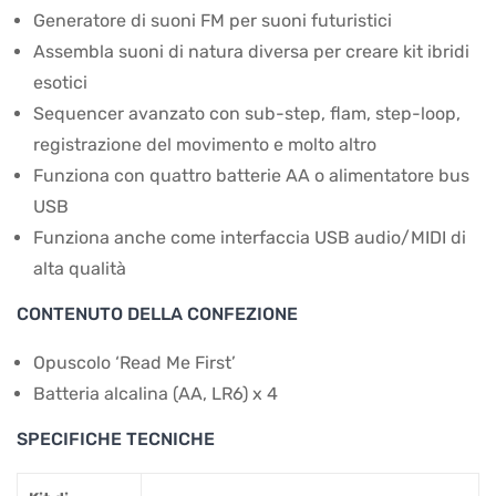
Generatore di suoni FM per suoni futuristici
Assembla suoni di natura diversa per creare kit ibridi
esotici
Sequencer avanzato con sub-step, flam, step-loop,
registrazione del movimento e molto altro
Funziona con quattro batterie AA o alimentatore bus
USB
Funziona anche come interfaccia USB audio/MIDI di
alta qualità
CONTENUTO DELLA CONFEZIONE
Opuscolo ‘Read Me First’
Batteria alcalina (AA, LR6) x 4
SPECIFICHE TECNICHE