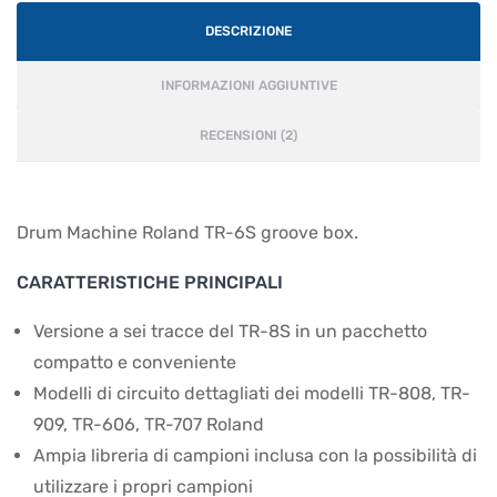
DESCRIZIONE
INFORMAZIONI AGGIUNTIVE
RECENSIONI (2)
Drum Machine Roland TR-6S groove box.
CARATTERISTICHE PRINCIPALI
Versione a sei tracce del TR-8S in un pacchetto
compatto e conveniente
Modelli di circuito dettagliati dei modelli TR-808, TR-
909, TR-606, TR-707 Roland
Ampia libreria di campioni inclusa con la possibilità di
utilizzare i propri campioni