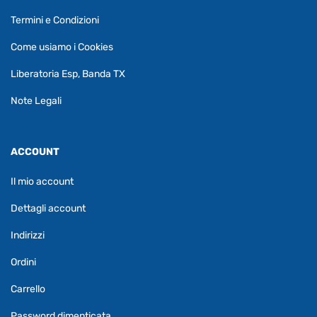
Termini e Condizioni
Come usiamo i Cookies
Liberatoria Esp, Banda TX
Note Legali
ACCOUNT
Il mio account
Dettagli account
Indirizzi
Ordini
Carrello
Password dimenticata