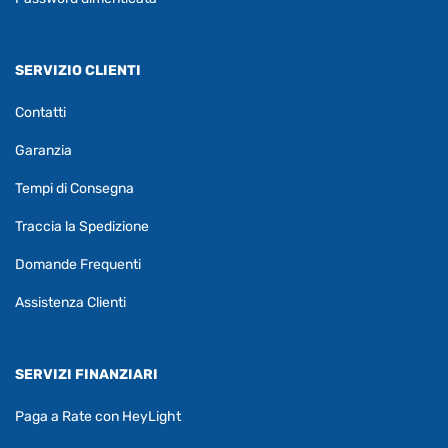
SERVIZIO CLIENTI
Contatti
Garanzia
Tempi di Consegna
Traccia la Spedizione
Domande Frequenti
Assistenza Clienti
SERVIZI FINANZIARI
Paga a Rate con HeyLight