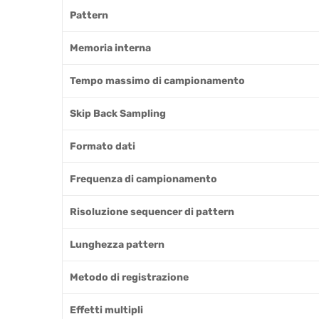
Pattern
Memoria interna
Tempo massimo di campionamento
Skip Back Sampling
Formato dati
Frequenza di campionamento
Risoluzione sequencer di pattern
Lunghezza pattern
Metodo di registrazione
Effetti multipli