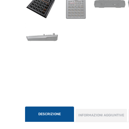
DESCRIZIONE
INFORMAZIONI AGGIUNTIVE