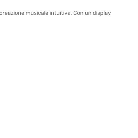
 creazione musicale intuitiva. Con un display