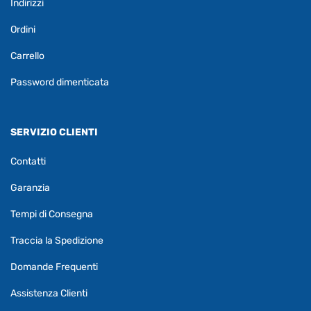
Indirizzi
Ordini
Carrello
Password dimenticata
SERVIZIO CLIENTI
Contatti
Garanzia
Tempi di Consegna
Traccia la Spedizione
Domande Frequenti
Assistenza Clienti