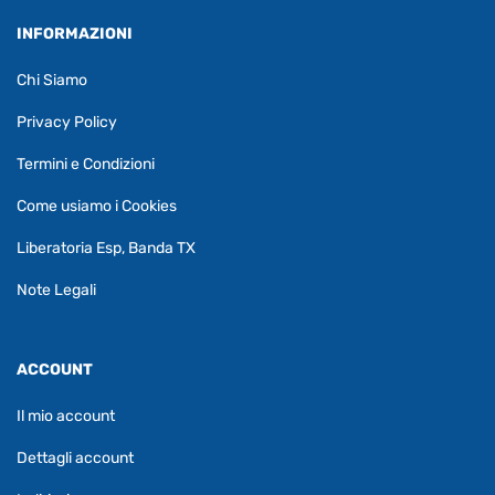
INFORMAZIONI
Chi Siamo
Privacy Policy
Termini e Condizioni
Come usiamo i Cookies
Liberatoria Esp, Banda TX
Note Legali
ACCOUNT
Il mio account
Dettagli account