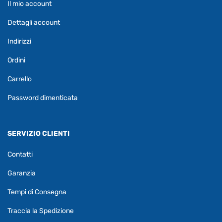
Il mio account
Dettagli account
Indirizzi
Ordini
Carrello
Password dimenticata
SERVIZIO CLIENTI
Contatti
Garanzia
Tempi di Consegna
Traccia la Spedizione