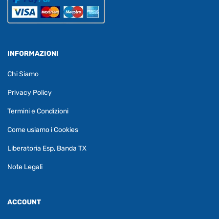
INFORMAZIONI
Chi Siamo
Privacy Policy
Termini e Condizioni
Come usiamo i Cookies
Liberatoria Esp, Banda TX
Note Legali
ACCOUNT