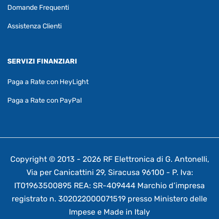
Domande Frequenti
Assistenza Clienti
SERVIZI FINANZIARI
Paga a Rate con HeyLight
Paga a Rate con PayPal
Copyright © 2013 - 2026 RF Elettronica di G. Antonelli,
Via per Canicattini 29, Siracusa 96100 - P. Iva:
IT01963500895 REA: SR-409444 Marchio d’impresa
registrato n. 302022000071519 presso Ministero delle
Impese e Made in Italy