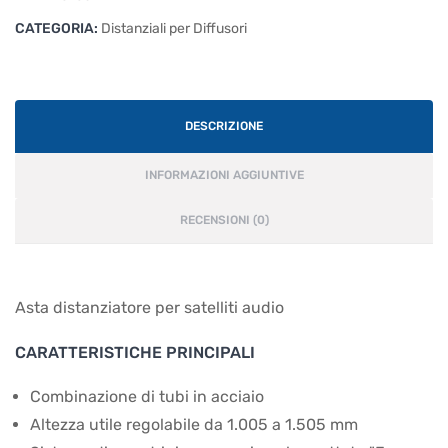
CATEGORIA:
Distanziali per Diffusori
DESCRIZIONE
INFORMAZIONI AGGIUNTIVE
RECENSIONI (0)
Asta distanziatore per satelliti audio
CARATTERISTICHE PRINCIPALI
Combinazione di tubi in acciaio
Altezza utile regolabile da 1.005 a 1.505 mm