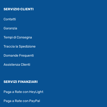
SERVIZIO CLIENTI
Contatti
Garanzia
Tempi di Consegna
Traccia la Spedizione
Domande Frequenti
Assistenza Clienti
SERVIZI FINANZIARI
Paga a Rate con HeyLight
Paga a Rate con PayPal