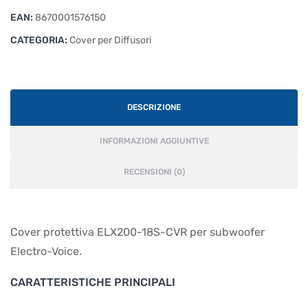
EAN:
8670001576150
CATEGORIA:
Cover per Diffusori
DESCRIZIONE
INFORMAZIONI AGGIUNTIVE
RECENSIONI (0)
Cover protettiva ELX200-18S-CVR per subwoofer
Electro-Voice.
CARATTERISTICHE PRINCIPALI