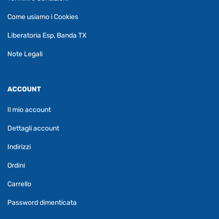
Come usiamo i Cookies
Liberatoria Esp, Banda TX
Note Legali
ACCOUNT
Il mio account
Dettagli account
Indirizzi
Ordini
Carrello
Password dimenticata