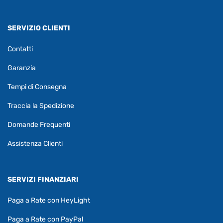
SERVIZIO CLIENTI
Contatti
Garanzia
Tempi di Consegna
Traccia la Spedizione
Domande Frequenti
Assistenza Clienti
SERVIZI FINANZIARI
Paga a Rate con HeyLight
Paga a Rate con PayPal