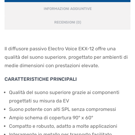
INFORMAZIONI AGGIUNTIVE
RECENSIONI (0)
Il diffusore passivo Electro Voice EKX-12 offre una
qualità del suono superiore, progettato per ambienti di
medie dimensioni con prestazioni elevate.
CARATTERISTICHE PRINCIPALI
Qualità del suono superiore grazie ai componenti
progettati su misura da EV
Suono potente con alti SPL senza compromessi
Ampio schema di copertura 90° x 60°
Compatto e robusto, adatto a molte applicazioni
Interamente in metallo per trasporto facilitato