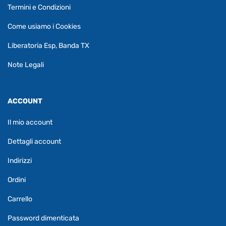
Termini e Condizioni
Come usiamo i Cookies
Liberatoria Esp, Banda TX
Note Legali
ACCOUNT
Il mio account
Dettagli account
Indirizzi
Ordini
Carrello
Password dimenticata