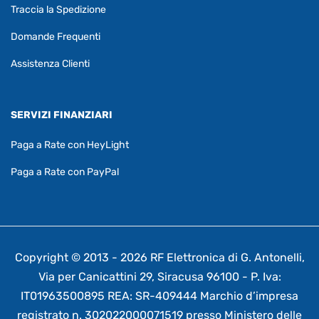
Traccia la Spedizione
Domande Frequenti
Assistenza Clienti
SERVIZI FINANZIARI
Paga a Rate con HeyLight
Paga a Rate con PayPal
Copyright © 2013 - 2026 RF Elettronica di G. Antonelli,
Via per Canicattini 29, Siracusa 96100 - P. Iva:
IT01963500895 REA: SR-409444 Marchio d’impresa
registrato n. 302022000071519 presso Ministero delle