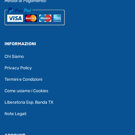
Metodi di Pagamento:
INFORMAZIONI
Chi Siamo
Privacy Policy
Termini e Condizioni
Come usiamo i Cookies
Liberatoria Esp, Banda TX
Note Legali