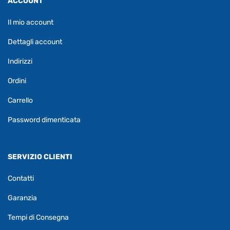
ACCOUNT
Il mio account
Dettagli account
Indirizzi
Ordini
Carrello
Password dimenticata
SERVIZIO CLIENTI
Contatti
Garanzia
Tempi di Consegna