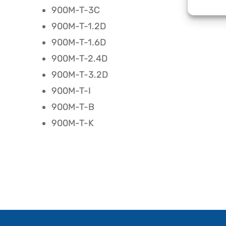
900M-T-3C
900M-T-1.2D
900M-T-1.6D
900M-T-2.4D
900M-T-3.2D
900M-T-I
900M-T-B
900M-T-K