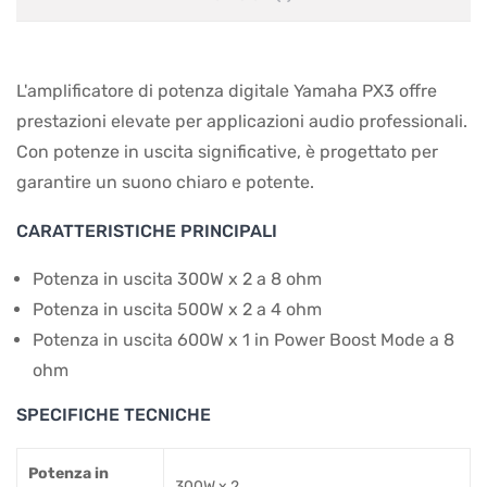
L'amplificatore di potenza digitale Yamaha PX3 offre
prestazioni elevate per applicazioni audio professionali.
Con potenze in uscita significative, è progettato per
garantire un suono chiaro e potente.
CARATTERISTICHE PRINCIPALI
Potenza in uscita 300W x 2 a 8 ohm
Potenza in uscita 500W x 2 a 4 ohm
Potenza in uscita 600W x 1 in Power Boost Mode a 8
ohm
SPECIFICHE TECNICHE
Potenza in
300W x 2