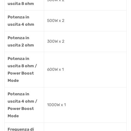
uscita 8 ohm
Potenza in
500W x 2
uscita 4 ohm
Potenza in
300W x 2
uscita 2 ohm
Potenza in
uscita 8 ohm /
600W x 1
Power Boost
Mode
Potenza in
uscita 4 ohm /
1000W x 1
Power Boost
Mode
Frequenza di