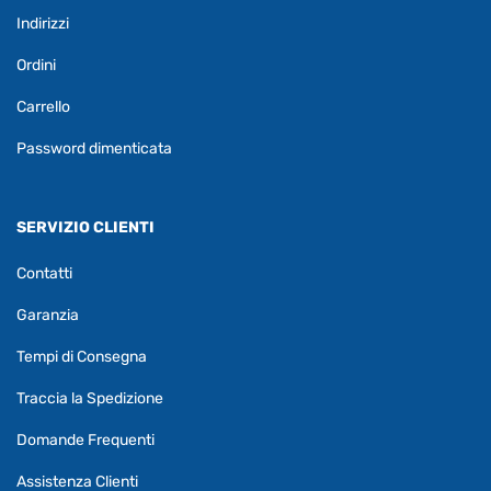
Indirizzi
Ordini
Carrello
Password dimenticata
SERVIZIO CLIENTI
Contatti
Garanzia
Tempi di Consegna
Traccia la Spedizione
Domande Frequenti
Assistenza Clienti