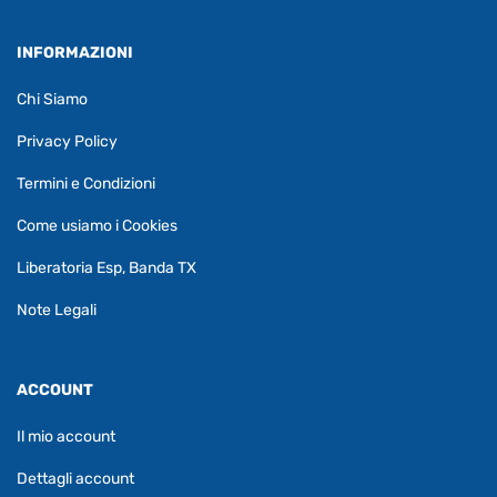
INFORMAZIONI
Chi Siamo
Privacy Policy
Termini e Condizioni
Come usiamo i Cookies
Liberatoria Esp, Banda TX
Note Legali
ACCOUNT
Il mio account
Dettagli account