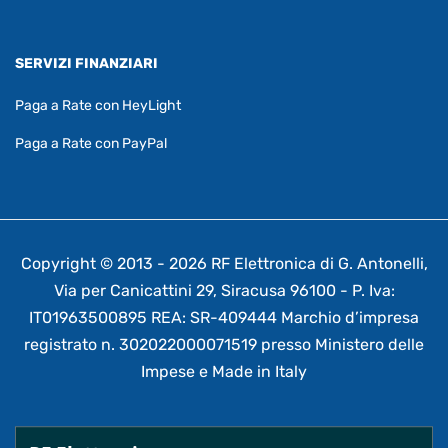
SERVIZI FINANZIARI
Paga a Rate con HeyLight
Paga a Rate con PayPal
Copyright © 2013 - 2026 RF Elettronica di G. Antonelli,
Via per Canicattini 29, Siracusa 96100 - P. Iva:
IT01963500895 REA: SR-409444 Marchio d’impresa
registrato n. 302022000071519 presso Ministero delle
Impese e Made in Italy