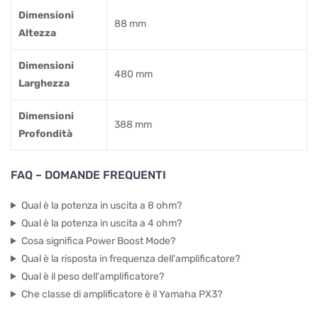
Dimensioni
88 mm
Altezza
Dimensioni
480 mm
Larghezza
Dimensioni
388 mm
Profondità
FAQ – DOMANDE FREQUENTI
Qual è la potenza in uscita a 8 ohm?
Qual è la potenza in uscita a 4 ohm?
Cosa significa Power Boost Mode?
Qual è la risposta in frequenza dell'amplificatore?
Qual è il peso dell'amplificatore?
Che classe di amplificatore è il Yamaha PX3?