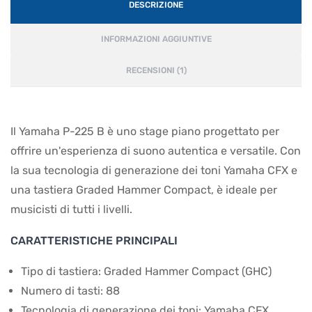
DESCRIZIONE
INFORMAZIONI AGGIUNTIVE
RECENSIONI (1)
Il Yamaha P-225 B è uno stage piano progettato per
offrire un'esperienza di suono autentica e versatile. Con
la sua tecnologia di generazione dei toni Yamaha CFX e
una tastiera Graded Hammer Compact, è ideale per
musicisti di tutti i livelli.
CARATTERISTICHE PRINCIPALI
Tipo di tastiera: Graded Hammer Compact (GHC)
Numero di tasti: 88
Tecnologia di generazione dei toni: Yamaha CFX