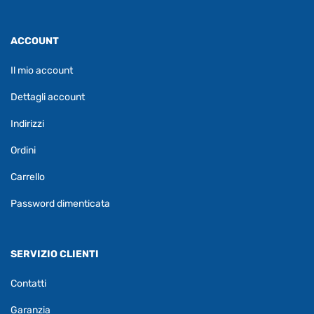
ACCOUNT
Il mio account
Dettagli account
Indirizzi
Ordini
Carrello
Password dimenticata
SERVIZIO CLIENTI
Contatti
Garanzia