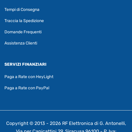
Tempi di Consegna
Traccia la Spedizione
Domande Frequenti
Assistenza Clienti
SERVIZI FINANZIARI
Paga a Rate con HeyLight
Paga a Rate con PayPal
Copyright © 2013 - 2026 RF Elettronica di G. Antonelli,
Via per Canicattini 29, Siracusa 96100 - P. Iva: