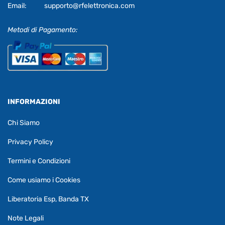
Email:
supporto@rfelettronica.com
Metodi di Pagamento:
INFORMAZIONI
Chi Siamo
Privacy Policy
Termini e Condizioni
Come usiamo i Cookies
Liberatoria Esp, Banda TX
Note Legali