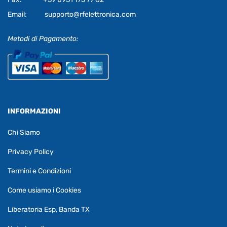
Email:
supporto@rfelettronica.com
Metodi di Pagamento:
INFORMAZIONI
Chi Siamo
Privacy Policy
Termini e Condizioni
Come usiamo i Cookies
Liberatoria Esp, Banda TX