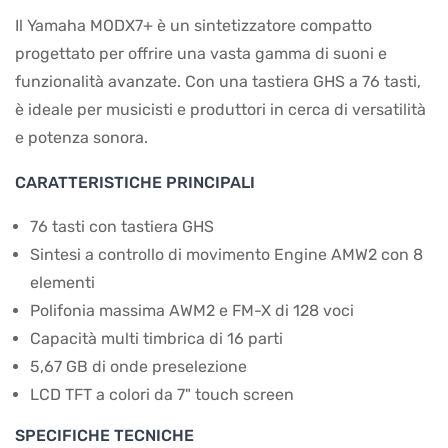
Il Yamaha MODX7+ è un sintetizzatore compatto
progettato per offrire una vasta gamma di suoni e
funzionalità avanzate. Con una tastiera GHS a 76 tasti,
è ideale per musicisti e produttori in cerca di versatilità
e potenza sonora.
CARATTERISTICHE PRINCIPALI
76 tasti con tastiera GHS
Sintesi a controllo di movimento Engine AMW2 con 8
elementi
Polifonia massima AWM2 e FM-X di 128 voci
Capacità multi timbrica di 16 parti
5,67 GB di onde preselezione
LCD TFT a colori da 7" touch screen
SPECIFICHE TECNICHE