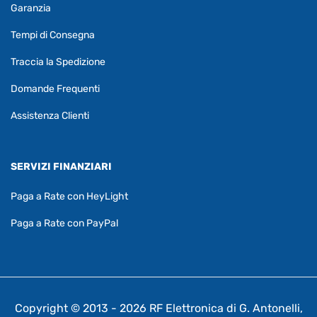
Garanzia
Tempi di Consegna
Traccia la Spedizione
Domande Frequenti
Assistenza Clienti
SERVIZI FINANZIARI
Paga a Rate con HeyLight
Paga a Rate con PayPal
Copyright © 2013 - 2026 RF Elettronica di G. Antonelli,