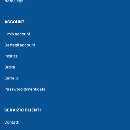
Note Legali
ACCOUNT
Il mio account
Dettagli account
Indirizzi
Ordini
Carrello
Password dimenticata
SERVIZIO CLIENTI
Contatti