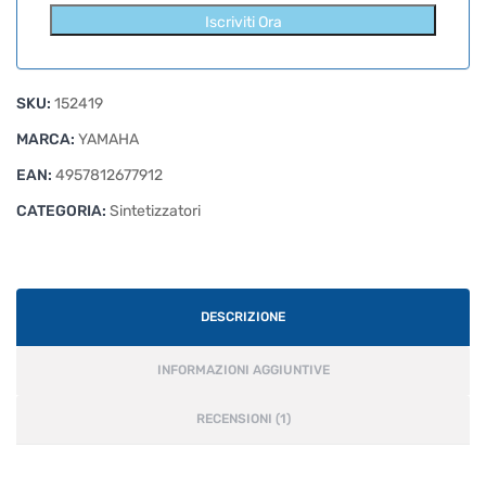
Iscriviti Ora
SKU:
152419
MARCA:
YAMAHA
EAN:
4957812677912
CATEGORIA:
Sintetizzatori
DESCRIZIONE
INFORMAZIONI AGGIUNTIVE
RECENSIONI (1)