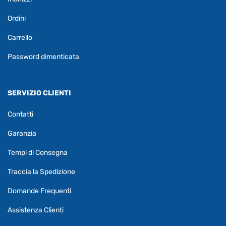
Ordini
Carrello
Password dimenticata
SERVIZIO CLIENTI
Contatti
Garanzia
Tempi di Consegna
Traccia la Spedizione
Domande Frequenti
Assistenza Clienti