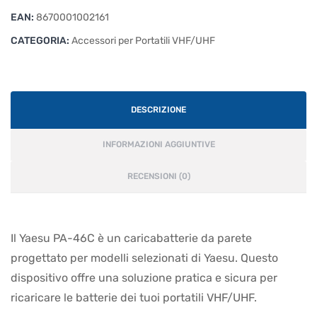
EAN:
8670001002161
CATEGORIA:
Accessori per Portatili VHF/UHF
DESCRIZIONE
INFORMAZIONI AGGIUNTIVE
RECENSIONI (0)
Il Yaesu PA-46C è un caricabatterie da parete
progettato per modelli selezionati di Yaesu. Questo
dispositivo offre una soluzione pratica e sicura per
ricaricare le batterie dei tuoi portatili VHF/UHF.