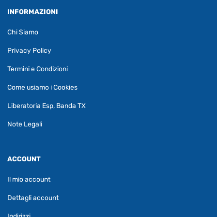
INFORMAZIONI
Chi Siamo
Privacy Policy
Termini e Condizioni
Come usiamo i Cookies
Liberatoria Esp, Banda TX
Note Legali
ACCOUNT
Il mio account
Dettagli account
Indirizzi