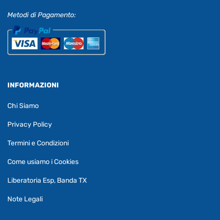
Metodi di Pagamento:
INFORMAZIONI
Chi Siamo
Privacy Policy
Termini e Condizioni
Come usiamo i Cookies
Liberatoria Esp, Banda TX
Note Legali