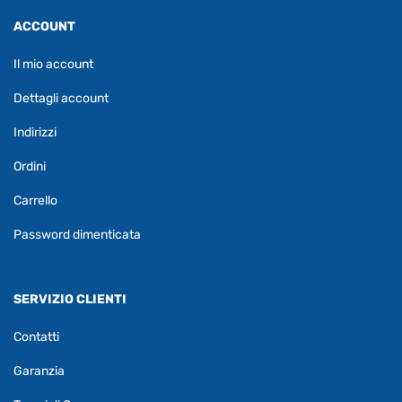
ACCOUNT
Il mio account
Dettagli account
Indirizzi
Ordini
Carrello
Password dimenticata
SERVIZIO CLIENTI
Contatti
Garanzia