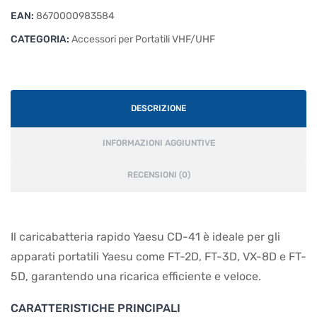
EAN:
8670000983584
CATEGORIA:
Accessori per Portatili VHF/UHF
DESCRIZIONE
INFORMAZIONI AGGIUNTIVE
RECENSIONI (0)
Il caricabatteria rapido Yaesu CD-41 è ideale per gli
apparati portatili Yaesu come FT-2D, FT-3D, VX-8D e FT-
5D, garantendo una ricarica efficiente e veloce.
CARATTERISTICHE PRINCIPALI