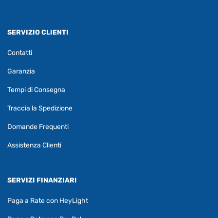
SERVIZIO CLIENTI
Contatti
Garanzia
Tempi di Consegna
Traccia la Spedizione
Domande Frequenti
Assistenza Clienti
SERVIZI FINANZIARI
Paga a Rate con HeyLight