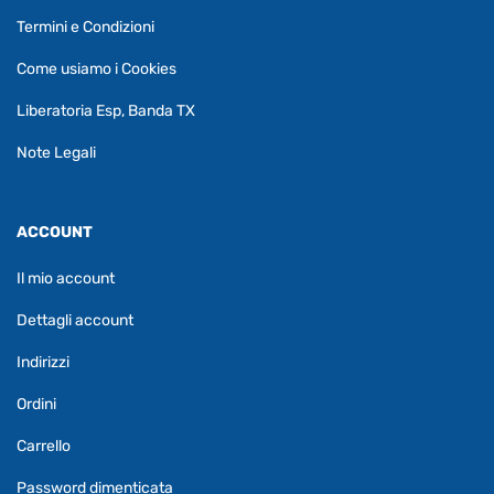
Termini e Condizioni
Come usiamo i Cookies
Liberatoria Esp, Banda TX
Note Legali
ACCOUNT
Il mio account
Dettagli account
Indirizzi
Ordini
Carrello
Password dimenticata