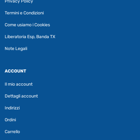
Privacy Policy
Termini e Condizioni
Come usiamo i Cookies
Liberatoria Esp, Banda TX
Note Legali
ACCOUNT
Il mio account
Dettagli account
Indirizzi
Ordini
Carrello