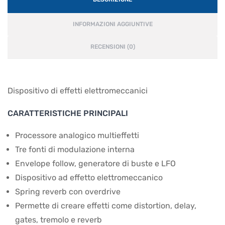
INFORMAZIONI AGGIUNTIVE
RECENSIONI (0)
Dispositivo di effetti elettromeccanici
CARATTERISTICHE PRINCIPALI
Processore analogico multieffetti
Tre fonti di modulazione interna
Envelope follow, generatore di buste e LFO
Dispositivo ad effetto elettromeccanico
Spring reverb con overdrive
Permette di creare effetti come distortion, delay,
gates, tremolo e reverb