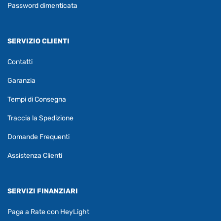
Password dimenticata
SERVIZIO CLIENTI
Contatti
Garanzia
Tempi di Consegna
Traccia la Spedizione
Domande Frequenti
Assistenza Clienti
SERVIZI FINANZIARI
Paga a Rate con HeyLight