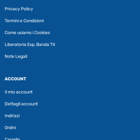
Privacy Policy
Termini e Condizioni
Come usiamo i Cookies
Liberatoria Esp, Banda TX
Note Legali
ACCOUNT
Il mio account
Dettagli account
Indirizzi
Ordini
Carrello