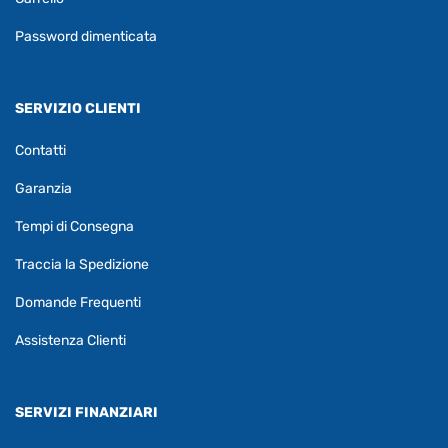
Password dimenticata
SERVIZIO CLIENTI
Contatti
Garanzia
Tempi di Consegna
Traccia la Spedizione
Domande Frequenti
Assistenza Clienti
SERVIZI FINANZIARI