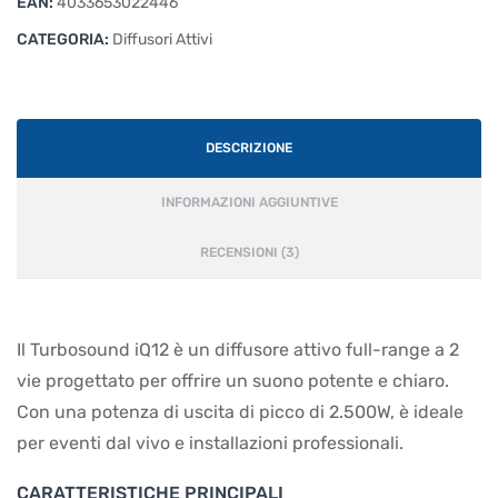
EAN:
4033653022446
CATEGORIA:
Diffusori Attivi
DESCRIZIONE
INFORMAZIONI AGGIUNTIVE
RECENSIONI (3)
Il Turbosound iQ12 è un diffusore attivo full-range a 2
vie progettato per offrire un suono potente e chiaro.
Con una potenza di uscita di picco di 2.500W, è ideale
per eventi dal vivo e installazioni professionali.
CARATTERISTICHE PRINCIPALI