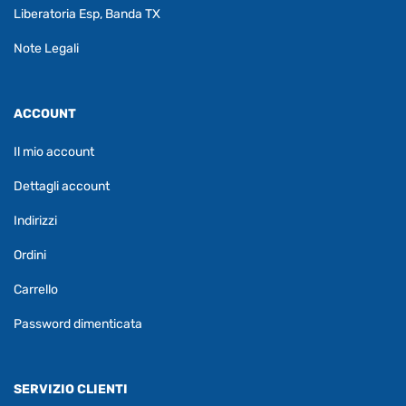
Liberatoria Esp, Banda TX
Note Legali
ACCOUNT
Il mio account
Dettagli account
Indirizzi
Ordini
Carrello
Password dimenticata
SERVIZIO CLIENTI