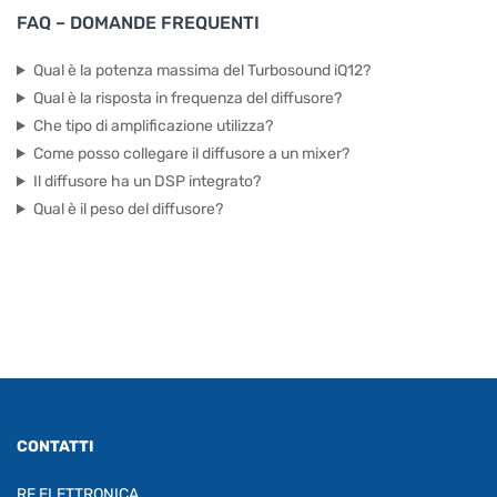
FAQ – DOMANDE FREQUENTI
Qual è la potenza massima del Turbosound iQ12?
Qual è la risposta in frequenza del diffusore?
Che tipo di amplificazione utilizza?
Come posso collegare il diffusore a un mixer?
Il diffusore ha un DSP integrato?
Qual è il peso del diffusore?
CONTATTI
RF ELETTRONICA