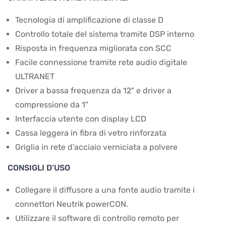
Tecnologia di amplificazione di classe D
Controllo totale del sistema tramite DSP interno
Risposta in frequenza migliorata con SCC
Facile connessione tramite rete audio digitale
ULTRANET
Driver a bassa frequenza da 12" e driver a
compressione da 1"
Interfaccia utente con display LCD
Cassa leggera in fibra di vetro rinforzata
Griglia in rete d'acciaio verniciata a polvere
CONSIGLI D’USO
Collegare il diffusore a una fonte audio tramite i
connettori Neutrik powerCON.
Utilizzare il software di controllo remoto per