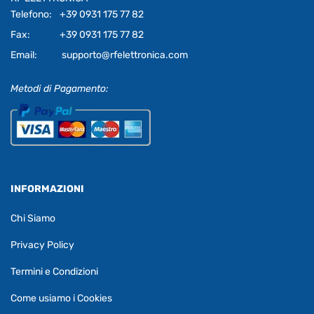
Telefono:
+39 0931 175 77 82
Fax:
+39 0931 175 77 82
Email:
supporto@rfelettronica.com
Metodi di Pagamento:
INFORMAZIONI
Chi Siamo
Privacy Policy
Termini e Condizioni
Come usiamo i Cookies