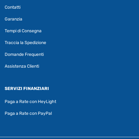
Contatti
Garanzia
Tempi di Consegna
Traccia la Spedizione
Domande Frequenti
Assistenza Clienti
SERVIZI FINANZIARI
Paga a Rate con HeyLight
Paga a Rate con PayPal