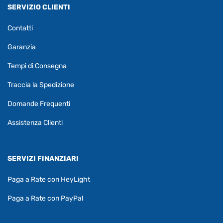
SERVIZIO CLIENTI
Contatti
Garanzia
Tempi di Consegna
Traccia la Spedizione
Domande Frequenti
Assistenza Clienti
SERVIZI FINANZIARI
Paga a Rate con HeyLight
Paga a Rate con PayPal