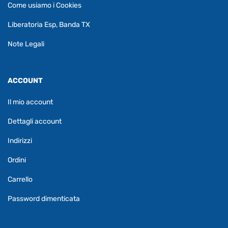
Come usiamo i Cookies
Liberatoria Esp, Banda TX
Note Legali
ACCOUNT
Il mio account
Dettagli account
Indirizzi
Ordini
Carrello
Password dimenticata