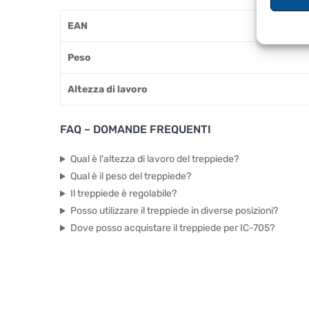
EAN
Peso
Altezza di lavoro
FAQ – DOMANDE FREQUENTI
Qual è l'altezza di lavoro del treppiede?
Qual è il peso del treppiede?
Il treppiede è regolabile?
Posso utilizzare il treppiede in diverse posizioni?
Dove posso acquistare il treppiede per IC-705?