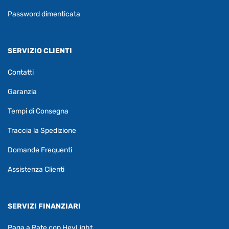
Password dimenticata
SERVIZIO CLIENTI
Contatti
Garanzia
Tempi di Consegna
Traccia la Spedizione
Domande Frequenti
Assistenza Clienti
SERVIZI FINANZIARI
Paga a Rate con HeyLight