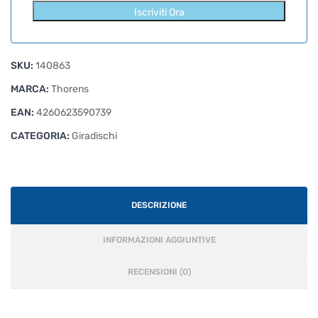
Iscriviti Ora
SKU:
140863
MARCA:
Thorens
EAN:
4260623590739
CATEGORIA:
Giradischi
DESCRIZIONE
INFORMAZIONI AGGIUNTIVE
RECENSIONI (0)