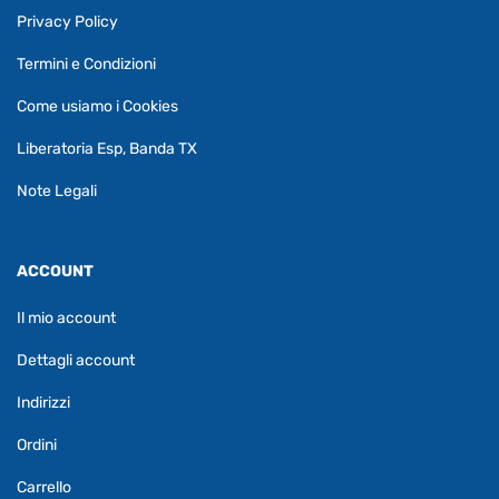
Privacy Policy
Termini e Condizioni
Come usiamo i Cookies
Liberatoria Esp, Banda TX
Note Legali
ACCOUNT
Il mio account
Dettagli account
Indirizzi
Ordini
Carrello