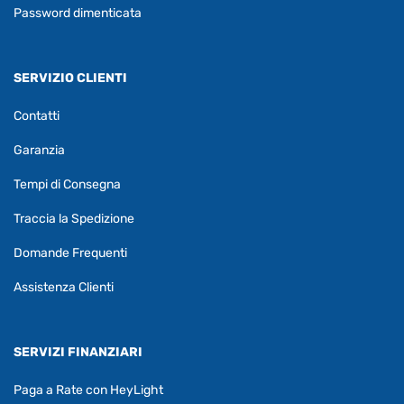
Password dimenticata
SERVIZIO CLIENTI
Contatti
Garanzia
Tempi di Consegna
Traccia la Spedizione
Domande Frequenti
Assistenza Clienti
SERVIZI FINANZIARI
Paga a Rate con HeyLight