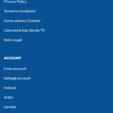
Privacy Policy
Termini e Condizioni
Come usiamo i Cookies
Liberatoria Esp, Banda TX
Note Legali
ACCOUNT
Il mio account
Dettagli account
Indirizzi
Ordini
Carrello