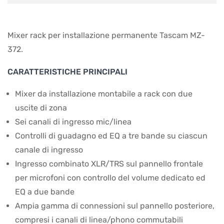
Mixer rack per installazione permanente Tascam MZ-
372.
CARATTERISTICHE PRINCIPALI
Mixer da installazione montabile a rack con due
uscite di zona
Sei canali di ingresso mic/linea
Controlli di guadagno ed EQ a tre bande su ciascun
canale di ingresso
Ingresso combinato XLR/TRS sul pannello frontale
per microfoni con controllo del volume dedicato ed
EQ a due bande
Ampia gamma di connessioni sul pannello posteriore,
compresi i canali di linea/phono commutabili