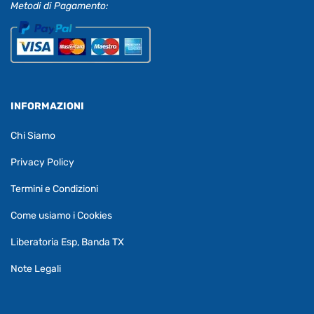
Metodi di Pagamento:
INFORMAZIONI
Chi Siamo
Privacy Policy
Termini e Condizioni
Come usiamo i Cookies
Liberatoria Esp, Banda TX
Note Legali