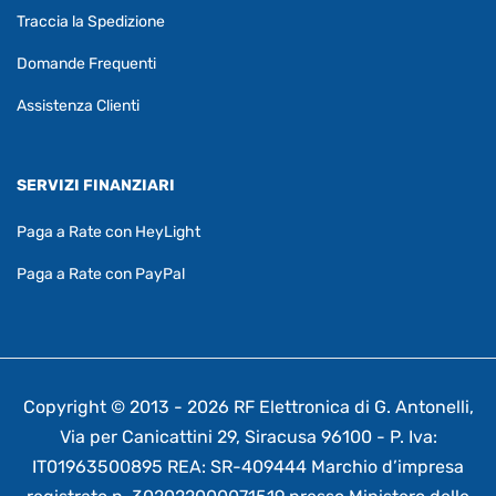
Traccia la Spedizione
Domande Frequenti
Assistenza Clienti
SERVIZI FINANZIARI
Paga a Rate con HeyLight
Paga a Rate con PayPal
Copyright © 2013 - 2026 RF Elettronica di G. Antonelli,
Via per Canicattini 29, Siracusa 96100 - P. Iva:
IT01963500895 REA: SR-409444 Marchio d’impresa