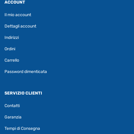
ACCOUNT
Il mio account
Dettagli account
Indirizzi
Ordini
Carrello
Password dimenticata
SERVIZIO CLIENTI
Contatti
Garanzia
Tempi di Consegna