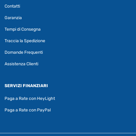
Contatti
Garanzia
Tempi di Consegna
Traccia la Spedizione
Domande Frequenti
Assistenza Clienti
SERVIZI FINANZIARI
Paga a Rate con HeyLight
Paga a Rate con PayPal