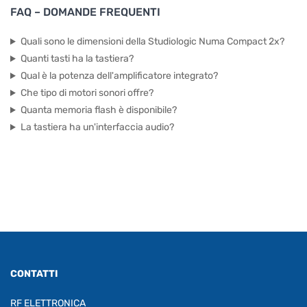
FAQ – DOMANDE FREQUENTI
Quali sono le dimensioni della Studiologic Numa Compact 2x?
Quanti tasti ha la tastiera?
Qual è la potenza dell'amplificatore integrato?
Che tipo di motori sonori offre?
Quanta memoria flash è disponibile?
La tastiera ha un'interfaccia audio?
CONTATTI
RF ELETTRONICA