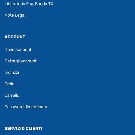
Liberatoria Esp, Banda TX
Note Legali
ACCOUNT
Il mio account
Dettagli account
Indirizzi
Ordini
Carrello
Password dimenticata
SERVIZIO CLIENTI