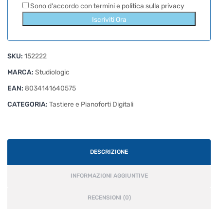
Sono d'accordo con termini e
politica sulla privacy
Iscriviti Ora
SKU:
152222
MARCA:
Studiologic
EAN:
8034141640575
CATEGORIA:
Tastiere e Pianoforti Digitali
DESCRIZIONE
INFORMAZIONI AGGIUNTIVE
RECENSIONI (0)