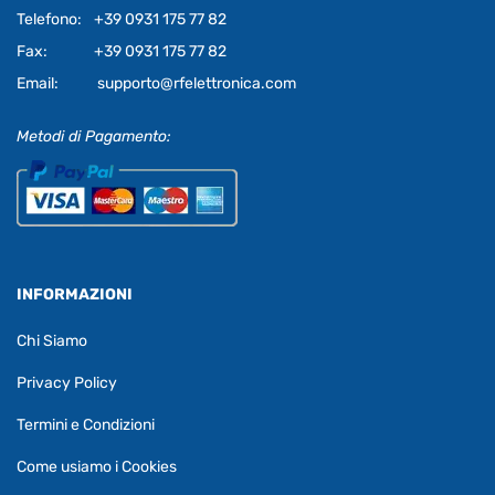
Telefono:
+39 0931 175 77 82
Fax:
+39 0931 175 77 82
Email:
supporto@rfelettronica.com
Metodi di Pagamento:
INFORMAZIONI
Chi Siamo
Privacy Policy
Termini e Condizioni
Come usiamo i Cookies