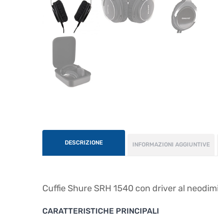
DESCRIZIONE
INFORMAZIONI AGGIUNTIVE
Cuffie Shure SRH 1540 con driver al neodim
CARATTERISTICHE PRINCIPALI