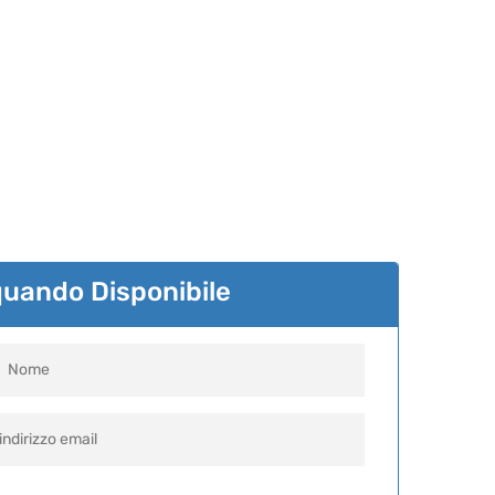
quando Disponibile