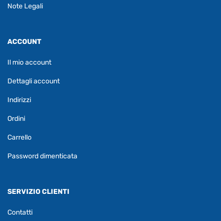
Note Legali
ACCOUNT
Il mio account
Dettagli account
Indirizzi
Ordini
Carrello
Password dimenticata
SERVIZIO CLIENTI
Contatti