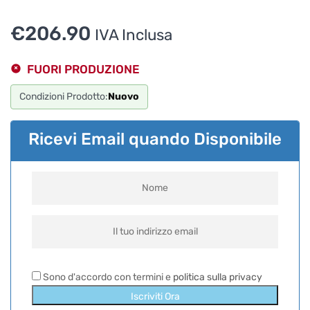
€
206.90
IVA Inclusa
FUORI PRODUZIONE
Condizioni Prodotto:
Nuovo
Ricevi Email quando Disponibile
Sono d'accordo con termini e
politica sulla privacy
Iscriviti Ora