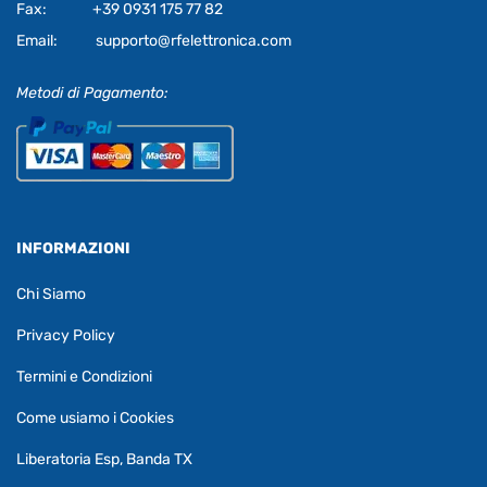
Fax:
+39 0931 175 77 82
Email:
supporto@rfelettronica.com
Metodi di Pagamento:
INFORMAZIONI
Chi Siamo
Privacy Policy
Termini e Condizioni
Come usiamo i Cookies
Liberatoria Esp, Banda TX