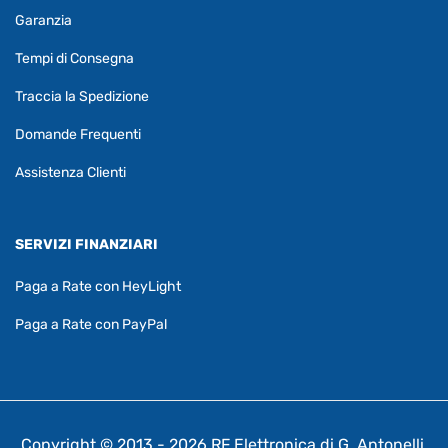
Garanzia
Tempi di Consegna
Traccia la Spedizione
Domande Frequenti
Assistenza Clienti
SERVIZI FINANZIARI
Paga a Rate con HeyLight
Paga a Rate con PayPal
Copyright © 2013 - 2026 RF Elettronica di G. Antonelli,