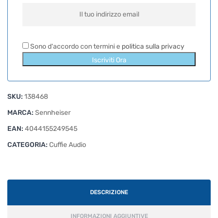
Sono d'accordo con termini e
politica sulla privacy
Iscriviti Ora
SKU:
138468
MARCA:
Sennheiser
EAN:
4044155249545
CATEGORIA:
Cuffie Audio
DESCRIZIONE
INFORMAZIONI AGGIUNTIVE