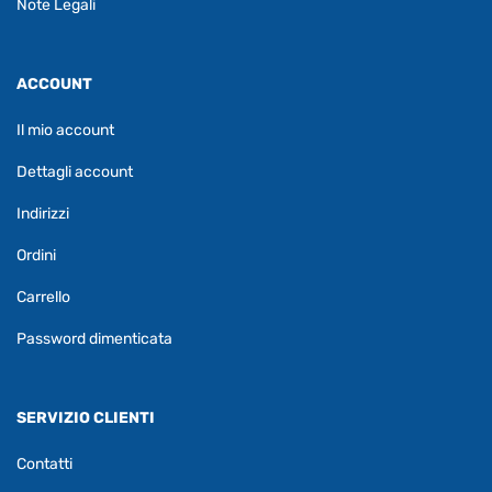
Note Legali
ACCOUNT
Il mio account
Dettagli account
Indirizzi
Ordini
Carrello
Password dimenticata
SERVIZIO CLIENTI
Contatti