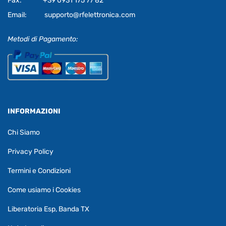
Fax:
+39 0931 175 77 82
Email:
supporto@rfelettronica.com
Metodi di Pagamento:
INFORMAZIONI
Chi Siamo
Privacy Policy
Termini e Condizioni
Come usiamo i Cookies
Liberatoria Esp, Banda TX