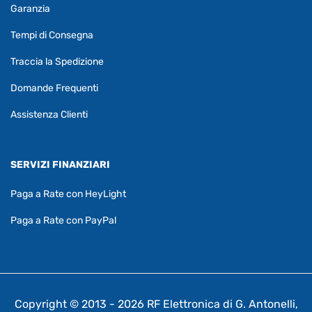
Garanzia
Tempi di Consegna
Traccia la Spedizione
Domande Frequenti
Assistenza Clienti
SERVIZI FINANZIARI
Paga a Rate con HeyLight
Paga a Rate con PayPal
Copyright © 2013 - 2026 RF Elettronica di G. Antonelli,