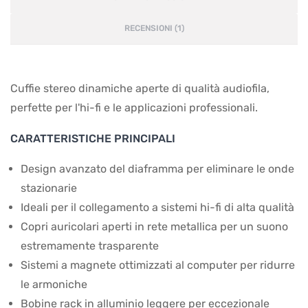
RECENSIONI (1)
Cuffie stereo dinamiche aperte di qualità audiofila,
perfette per l'hi-fi e le applicazioni professionali.
CARATTERISTICHE PRINCIPALI
Design avanzato del diaframma per eliminare le onde
stazionarie
Ideali per il collegamento a sistemi hi-fi di alta qualità
Copri auricolari aperti in rete metallica per un suono
estremamente trasparente
Sistemi a magnete ottimizzati al computer per ridurre
le armoniche
Bobine rack in alluminio leggere per eccezionale