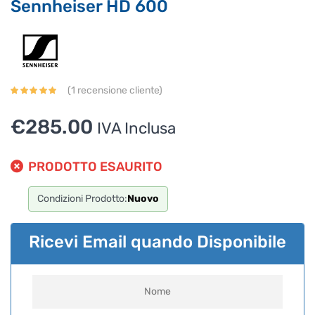
Sennheiser HD 600
(
1
recensione cliente)
€
285.00
IVA Inclusa
PRODOTTO ESAURITO
Condizioni Prodotto:
Nuovo
Ricevi Email quando Disponibile