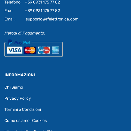
Telefono:
+39 0931 175 77 82
Fax:
+39 0931 175 77 82
Email:
supporto@rfelettronica.com
Metodi di Pagamento:
INFORMAZIONI
Chi Siamo
Privacy Policy
Termini e Condizioni
Come usiamo i Cookies