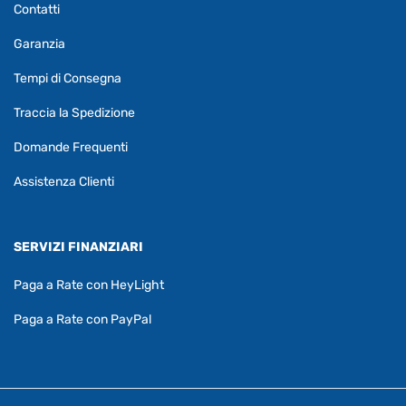
Contatti
Garanzia
Tempi di Consegna
Traccia la Spedizione
Domande Frequenti
Assistenza Clienti
SERVIZI FINANZIARI
Paga a Rate con HeyLight
Paga a Rate con PayPal