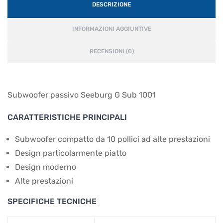
DESCRIZIONE
INFORMAZIONI AGGIUNTIVE
RECENSIONI (0)
Subwoofer passivo Seeburg G Sub 1001
CARATTERISTICHE PRINCIPALI
Subwoofer compatto da 10 pollici ad alte prestazioni
Design particolarmente piatto
Design moderno
Alte prestazioni
SPECIFICHE TECNICHE