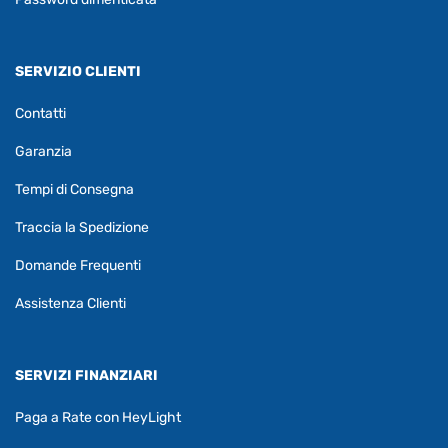
SERVIZIO CLIENTI
Contatti
Garanzia
Tempi di Consegna
Traccia la Spedizione
Domande Frequenti
Assistenza Clienti
SERVIZI FINANZIARI
Paga a Rate con HeyLight