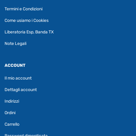
Termini e Condizioni
Come usiamo i Cookies
Liberatoria Esp, Banda TX
Note Legali
ACCOUNT
Il mio account
Dettagli account
Indirizzi
Ordini
Carrello
Password dimenticata