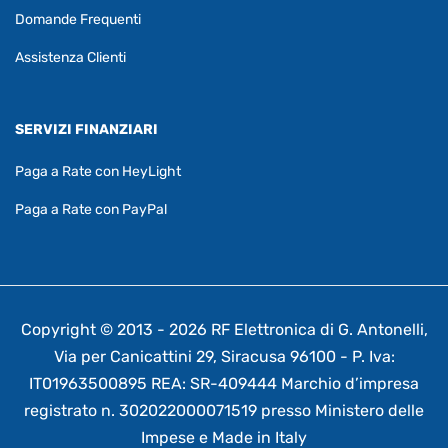
Domande Frequenti
Assistenza Clienti
SERVIZI FINANZIARI
Paga a Rate con HeyLight
Paga a Rate con PayPal
Copyright © 2013 - 2026 RF Elettronica di G. Antonelli,
Via per Canicattini 29, Siracusa 96100 - P. Iva:
IT01963500895 REA: SR-409444 Marchio d’impresa
registrato n. 302022000071519 presso Ministero delle
Impese e Made in Italy