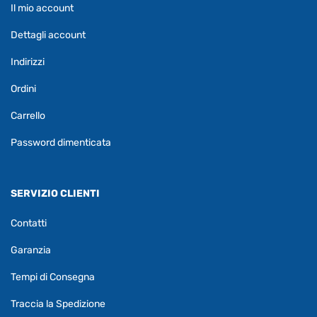
Il mio account
Dettagli account
Indirizzi
Ordini
Carrello
Password dimenticata
SERVIZIO CLIENTI
Contatti
Garanzia
Tempi di Consegna
Traccia la Spedizione