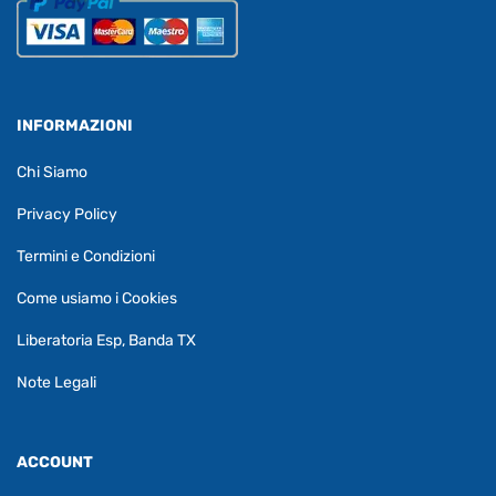
INFORMAZIONI
Chi Siamo
Privacy Policy
Termini e Condizioni
Come usiamo i Cookies
Liberatoria Esp, Banda TX
Note Legali
ACCOUNT