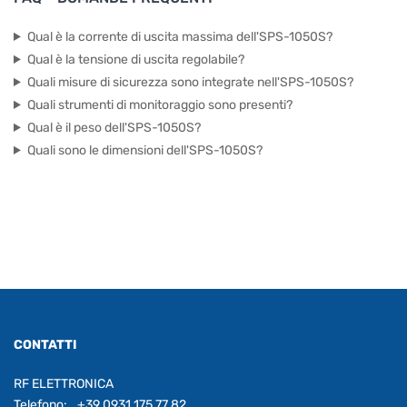
Qual è la corrente di uscita massima dell'SPS-1050S?
Qual è la tensione di uscita regolabile?
Quali misure di sicurezza sono integrate nell'SPS-1050S?
Quali strumenti di monitoraggio sono presenti?
Qual è il peso dell'SPS-1050S?
Quali sono le dimensioni dell'SPS-1050S?
CONTATTI
RF ELETTRONICA
Telefono:
+39 0931 175 77 82