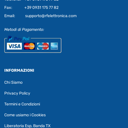
Fax:
+39 0931 175 77 82
Email:
supporto@rfelettronica.com
Metodi di Pagamento:
INFORMAZIONI
Chi Siamo
Privacy Policy
Termini e Condizioni
Come usiamo i Cookies
Liberatoria Esp, Banda TX