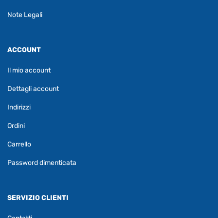
Note Legali
ACCOUNT
Il mio account
Dettagli account
Indirizzi
Ordini
Carrello
Password dimenticata
SERVIZIO CLIENTI