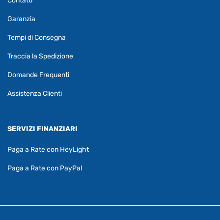
Contatti
Garanzia
Tempi di Consegna
Traccia la Spedizione
Domande Frequenti
Assistenza Clienti
SERVIZI FINANZIARI
Paga a Rate con HeyLight
Paga a Rate con PayPal