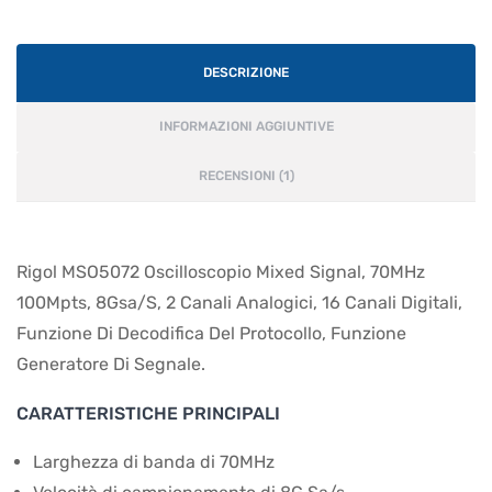
DESCRIZIONE
INFORMAZIONI AGGIUNTIVE
RECENSIONI (1)
Rigol MSO5072 Oscilloscopio Mixed Signal, 70MHz
100Mpts, 8Gsa/S, 2 Canali Analogici, 16 Canali Digitali,
Funzione Di Decodifica Del Protocollo, Funzione
Generatore Di Segnale.
CARATTERISTICHE PRINCIPALI
Larghezza di banda di 70MHz