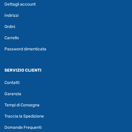
Dettagli account
Indirizzi
Ordini
Carrello
Password dimenticata
SERVIZIO CLIENTI
Contatti
Garanzia
Tempi di Consegna
Traccia la Spedizione
Domande Frequenti