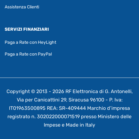
Assistenza Clienti
SERVIZI FINANZIARI
Paga a Rate con HeyLight
Paga a Rate con PayPal
Copyright © 2013 - 2026 RF Elettronica di G. Antonelli,
Via per Canicattini 29, Siracusa 96100 - P. Iva:
IT01963500895 REA: SR-409444 Marchio d’impresa
registrato n. 302022000071519 presso Ministero delle
Impese e Made in Italy