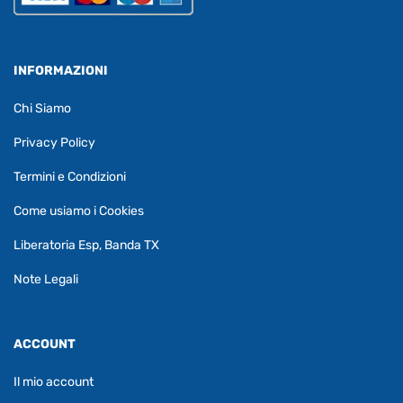
INFORMAZIONI
Chi Siamo
Privacy Policy
Termini e Condizioni
Come usiamo i Cookies
Liberatoria Esp, Banda TX
Note Legali
ACCOUNT
Il mio account