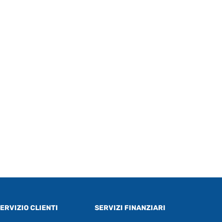
ERVIZIO CLIENTI
SERVIZI FINANZIARI