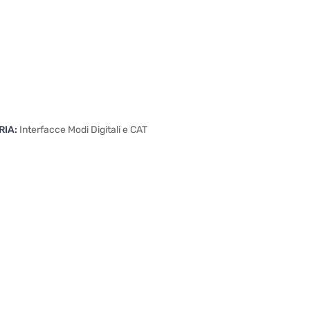
RIA:
Interfacce Modi Digitali e CAT