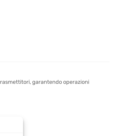
trasmettitori, garantendo operazioni