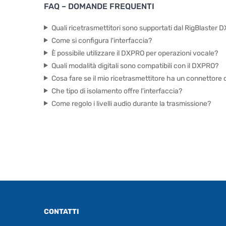
FAQ – DOMANDE FREQUENTI
Quali ricetrasmettitori sono supportati dal RigBlaster
Come si configura l'interfaccia?
È possibile utilizzare il DXPRO per operazioni vocale?
Quali modalità digitali sono compatibili con il DXPRO?
Cosa fare se il mio ricetrasmettitore ha un connettore 
Che tipo di isolamento offre l'interfaccia?
Come regolo i livelli audio durante la trasmissione?
CONTATTI