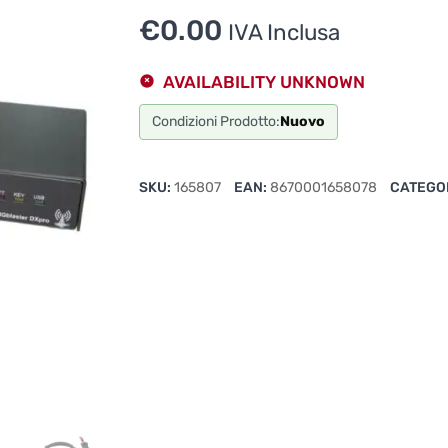
€
0.00
IVA Inclusa
AVAILABILITY UNKNOWN
Condizioni Prodotto:
Nuovo
SKU:
165807
EAN:
8670001658078
CATEGO