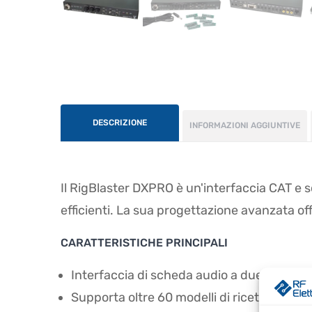
DESCRIZIONE
INFORMAZIONI AGGIUNTIVE
Il RigBlaster DXPRO è un'interfaccia CAT e 
efficienti. La sua progettazione avanzata of
CARATTERISTICHE PRINCIPALI
Interfaccia di scheda audio a due canali 
Supporta oltre 60 modelli di ricetrasmetti