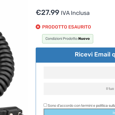
€
27.99
IVA Inclusa
PRODOTTO ESAURITO
Condizioni Prodotto:
Nuovo
Ricevi Email 
Sono d'accordo con termini e
politica sul
I