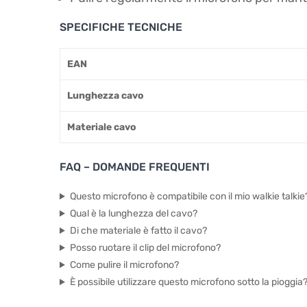
SPECIFICHE TECNICHE
EAN
Lunghezza cavo
Materiale cavo
FAQ – DOMANDE FREQUENTI
Questo microfono è compatibile con il mio walkie talkie
Qual è la lunghezza del cavo?
Di che materiale è fatto il cavo?
Posso ruotare il clip del microfono?
Come pulire il microfono?
È possibile utilizzare questo microfono sotto la pioggia