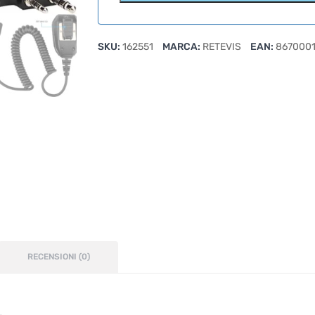
SKU:
162551
MARCA:
RETEVIS
EAN:
8670001
RECENSIONI (0)