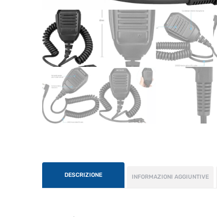
DESCRIZIONE
INFORMAZIONI AGGIUNTIVE