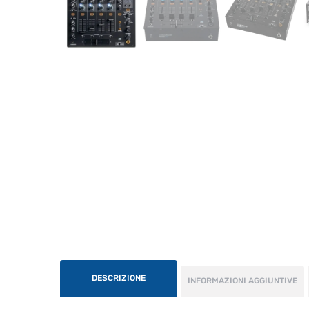
DESCRIZIONE
INFORMAZIONI AGGIUNTIVE