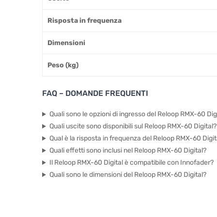
Risposta in frequenza
Dimensioni
Peso (kg)
FAQ – DOMANDE FREQUENTI
Quali sono le opzioni di ingresso del Reloop RMX-60 Dig
Quali uscite sono disponibili sul Reloop RMX-60 Digital?
Qual è la risposta in frequenza del Reloop RMX-60 Digit
Quali effetti sono inclusi nel Reloop RMX-60 Digital?
Il Reloop RMX-60 Digital è compatibile con Innofader?
Quali sono le dimensioni del Reloop RMX-60 Digital?