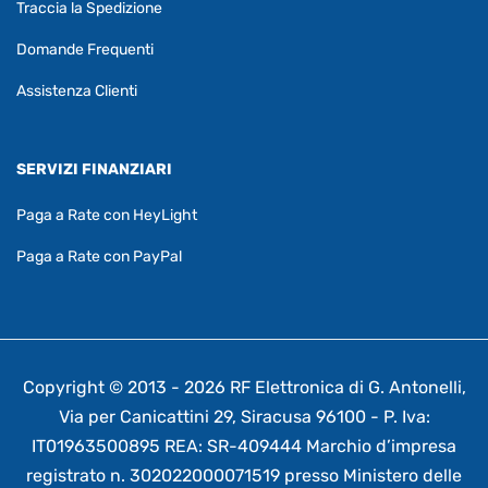
Traccia la Spedizione
Domande Frequenti
Assistenza Clienti
SERVIZI FINANZIARI
Paga a Rate con HeyLight
Paga a Rate con PayPal
Copyright © 2013 - 2026 RF Elettronica di G. Antonelli,
Via per Canicattini 29, Siracusa 96100 - P. Iva:
IT01963500895 REA: SR-409444 Marchio d’impresa
registrato n. 302022000071519 presso Ministero delle