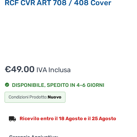
RCF CVR ART 708 / 408 Cover
€
49.00
IVA Inclusa
DISPONIBILE, SPEDITO IN 4-6 GIORNI
Condizioni Prodotto:
Nuovo
Ricevilo entro il 18 Agosto e il 25 Agosto