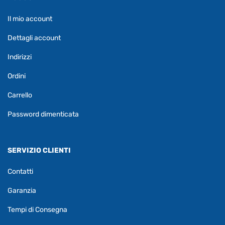
Il mio account
Dettagli account
Indirizzi
Ordini
Carrello
Password dimenticata
SERVIZIO CLIENTI
Contatti
Garanzia
Tempi di Consegna