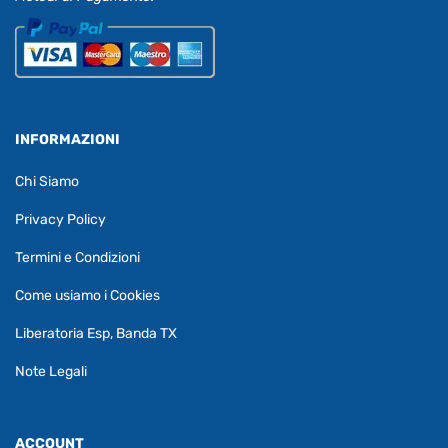
INFORMAZIONI
Chi Siamo
Privacy Policy
Termini e Condizioni
Come usiamo i Cookies
Liberatoria Esp, Banda TX
Note Legali
ACCOUNT