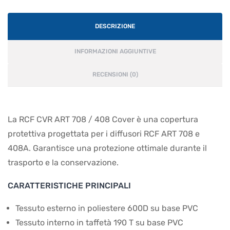
DESCRIZIONE
INFORMAZIONI AGGIUNTIVE
RECENSIONI (0)
La RCF CVR ART 708 / 408 Cover è una copertura
protettiva progettata per i diffusori RCF ART 708 e
408A. Garantisce una protezione ottimale durante il
trasporto e la conservazione.
CARATTERISTICHE PRINCIPALI
Tessuto esterno in poliestere 600D su base PVC
Tessuto interno in taffetà 190 T su base PVC