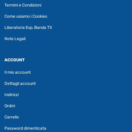
Termini e Condizioni
Come usiamo i Cookies
Liberatoria Esp, Banda TX
Note Legali
ACCOUNT
Il mio account
Dettagli account
Indirizzi
Ordini
Carrello
Password dimenticata