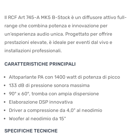
Il RCF Art 745-A MK5 B-Stock è un diffusore attivo full-
range che combina potenza e innovazione per
un'esperienza audio unica. Progettato per offrire
prestazioni elevate, è ideale per eventi dal vivo e
installazioni professionali.
CARATTERISTICHE PRINCIPALI
Altoparlante PA con 1400 watt di potenza di picco
133 dB di pressione sonora massima
90° x 60°, tromba con ampia dispersione
Elaborazione DSP innovativa
Driver a compressione da 4,0" al neodimio
Woofer al neodimio da 15"
SPECIFICHE TECNICHE