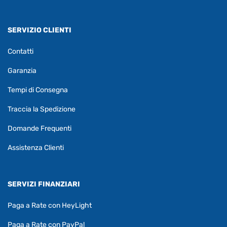
SERVIZIO CLIENTI
Contatti
Garanzia
Tempi di Consegna
Traccia la Spedizione
Domande Frequenti
Assistenza Clienti
SERVIZI FINANZIARI
Paga a Rate con HeyLight
Paga a Rate con PayPal