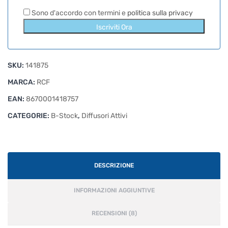
Sono d'accordo con termini e
politica sulla privacy
Iscriviti Ora
SKU:
141875
MARCA:
RCF
EAN:
8670001418757
CATEGORIE:
B-Stock
,
Diffusori Attivi
DESCRIZIONE
INFORMAZIONI AGGIUNTIVE
RECENSIONI (8)