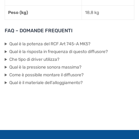
Peso (kg)
18,8 kg
FAQ – DOMANDE FREQUENTI
Qual è la potenza del RCF Art 745-A MK5?
Qual è la risposta in frequenza di questo diffusore?
Che tipo di driver utilizza?
Qual è la pressione sonora massima?
Come è possibile montare il diffusore?
Qual è il materiale dell'alloggiamento?