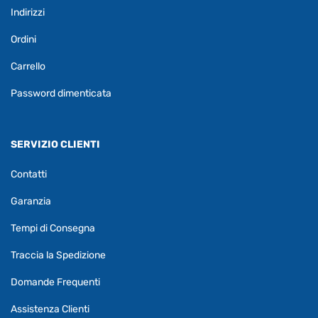
Indirizzi
Ordini
Carrello
Password dimenticata
SERVIZIO CLIENTI
Contatti
Garanzia
Tempi di Consegna
Traccia la Spedizione
Domande Frequenti
Assistenza Clienti