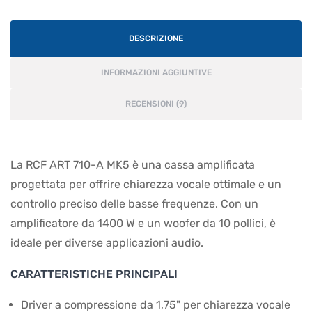
DESCRIZIONE
INFORMAZIONI AGGIUNTIVE
RECENSIONI (9)
La RCF ART 710-A MK5 è una cassa amplificata
progettata per offrire chiarezza vocale ottimale e un
controllo preciso delle basse frequenze. Con un
amplificatore da 1400 W e un woofer da 10 pollici, è
ideale per diverse applicazioni audio.
CARATTERISTICHE PRINCIPALI
Driver a compressione da 1,75" per chiarezza vocale