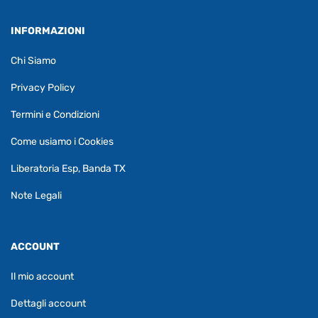
INFORMAZIONI
Chi Siamo
Privacy Policy
Termini e Condizioni
Come usiamo i Cookies
Liberatoria Esp, Banda TX
Note Legali
ACCOUNT
Il mio account
Dettagli account