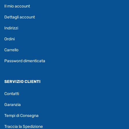
Il mio account
Dettagli account
Indirizzi
Ordini
Carrello
Password dimenticata
SERVIZIO CLIENTI
Contatti
Garanzia
Tempi di Consegna
Traccia la Spedizione