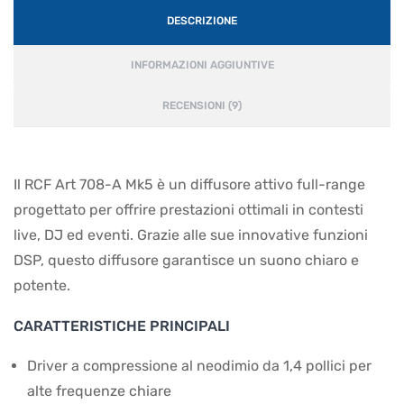
DESCRIZIONE
INFORMAZIONI AGGIUNTIVE
RECENSIONI (9)
Il RCF Art 708-A Mk5 è un diffusore attivo full-range
progettato per offrire prestazioni ottimali in contesti
live, DJ ed eventi. Grazie alle sue innovative funzioni
DSP, questo diffusore garantisce un suono chiaro e
potente.
CARATTERISTICHE PRINCIPALI
Driver a compressione al neodimio da 1,4 pollici per
alte frequenze chiare