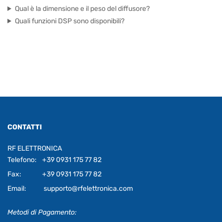
Qual è la dimensione e il peso del diffusore?
Quali funzioni DSP sono disponibili?
CONTATTI
RF ELETTRONICA
Telefono:
+39 0931 175 77 82
Fax:
+39 0931 175 77 82
Email:
supporto@rfelettronica.com
Metodi di Pagamento: