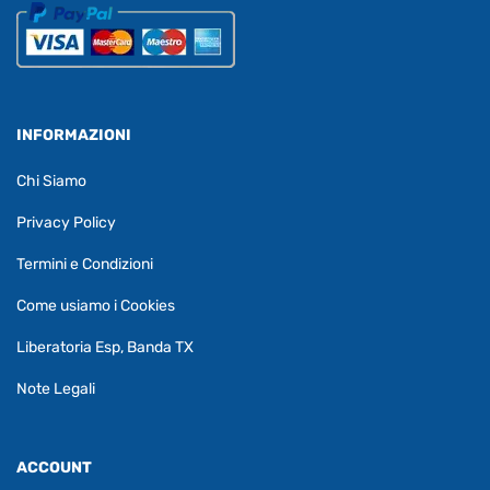
INFORMAZIONI
Chi Siamo
Privacy Policy
Termini e Condizioni
Come usiamo i Cookies
Liberatoria Esp, Banda TX
Note Legali
ACCOUNT