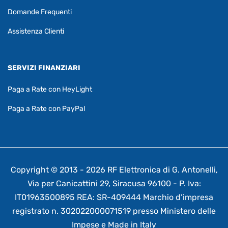
Domande Frequenti
Assistenza Clienti
SERVIZI FINANZIARI
Paga a Rate con HeyLight
Paga a Rate con PayPal
Copyright © 2013 - 2026 RF Elettronica di G. Antonelli,
Via per Canicattini 29, Siracusa 96100 - P. Iva:
IT01963500895 REA: SR-409444 Marchio d’impresa
registrato n. 302022000071519 presso Ministero delle
Impese e Made in Italy