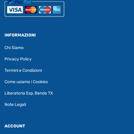
INFORMAZIONI
Chi Siamo
Privacy Policy
Termini e Condizioni
Come usiamo i Cookies
Liberatoria Esp, Banda TX
Note Legali
ACCOUNT