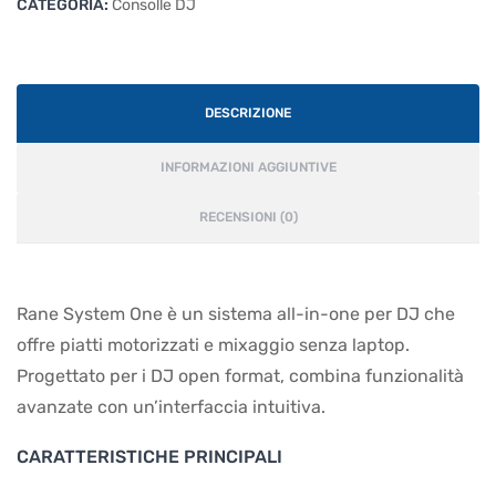
CATEGORIA:
Consolle DJ
DESCRIZIONE
INFORMAZIONI AGGIUNTIVE
RECENSIONI (0)
Rane System One è un sistema all-in-one per DJ che
offre piatti motorizzati e mixaggio senza laptop.
Progettato per i DJ open format, combina funzionalità
avanzate con un’interfaccia intuitiva.
CARATTERISTICHE PRINCIPALI