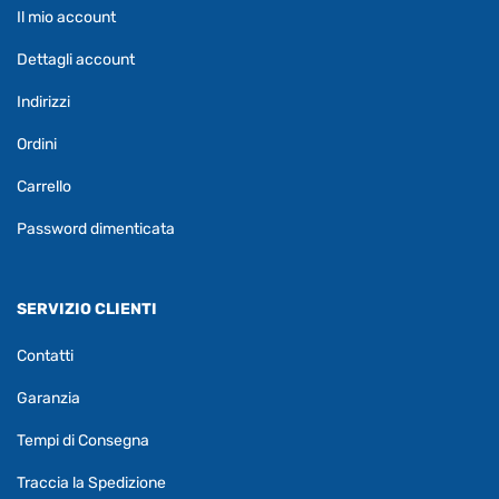
Il mio account
Dettagli account
Indirizzi
Ordini
Carrello
Password dimenticata
SERVIZIO CLIENTI
Contatti
Garanzia
Tempi di Consegna
Traccia la Spedizione