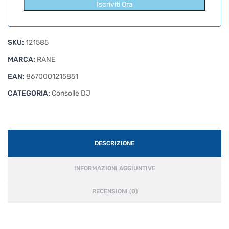
Iscriviti Ora
SKU:
121585
MARCA:
RANE
EAN:
8670001215851
CATEGORIA:
Consolle DJ
DESCRIZIONE
INFORMAZIONI AGGIUNTIVE
RECENSIONI (0)