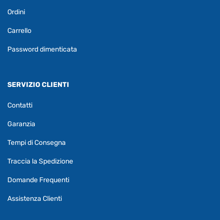
Ordini
Carrello
Password dimenticata
SERVIZIO CLIENTI
Contatti
Garanzia
Tempi di Consegna
Traccia la Spedizione
Domande Frequenti
Assistenza Clienti