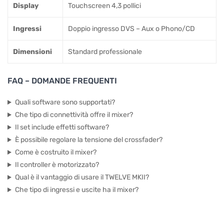
Display
Touchscreen 4,3 pollici
Ingressi
Doppio ingresso DVS – Aux o Phono/CD
Dimensioni
Standard professionale
FAQ – DOMANDE FREQUENTI
Quali software sono supportati?
Che tipo di connettività offre il mixer?
Il set include effetti software?
È possibile regolare la tensione del crossfader?
Come è costruito il mixer?
Il controller è motorizzato?
Qual è il vantaggio di usare il TWELVE MKII?
Che tipo di ingressi e uscite ha il mixer?