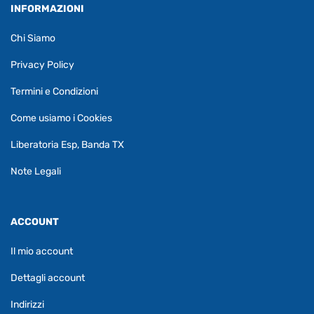
INFORMAZIONI
Chi Siamo
Privacy Policy
Termini e Condizioni
Come usiamo i Cookies
Liberatoria Esp, Banda TX
Note Legali
ACCOUNT
Il mio account
Dettagli account
Indirizzi